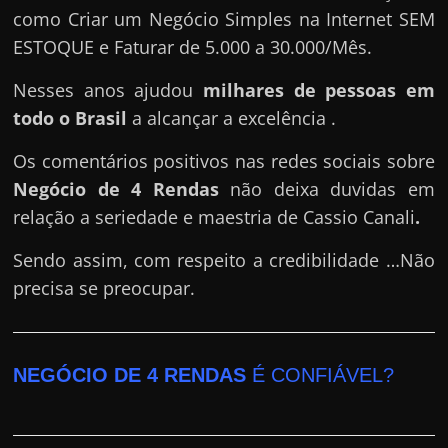
como Criar um Negócio Simples na Internet SEM
ESTOQUE e Faturar de 5.000 a 30.000/Mês.
Nesses anos ajudou
milhares de pessoas em
todo o Brasil
a alcançar a excelência .
Os comentários positivos nas redes sociais sobre
Negócio de 4 Rendas
não deixa duvidas em
relação a seriedade e maestria de Cassio Canali
.
Sendo assim, com respeito a credibilidade …Não
precisa se preocupar.
NEGÓCIO DE 4 RENDAS
É CONFIÁVEL?