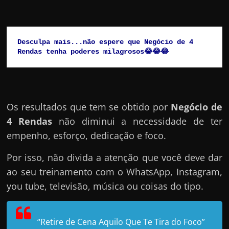
Desculpa mais...não espere que Negócio de 4 
Rendas tenha poderes milagrosos😂😂😂
Os resultados que tem se obtido por
Negócio de
4 Rendas
não diminui a necessidade de ter
empenho, esforço, dedicação e foco.
Por isso, não divida a atenção que você deve dar
ao seu treinamento com o WhatsApp, Instagram,
you tube, televisão, música ou coisas do tipo.
“Retire de Cena Aquilo Que Te Tira do Foco”