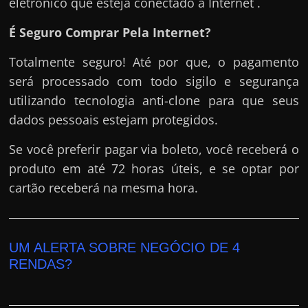
eletrônico que esteja conectado a Internet .
É Seguro Comprar Pela Internet?
Totalmente seguro! Até por que, o pagamento
será processado com todo sigilo e segurança
utilizando tecnologia anti-clone para que seus
dados pessoais estejam protegidos.
Se você preferir pagar via boleto, você receberá o
produto em até 72 horas úteis, e se optar por
cartão receberá na mesma hora.
UM ALERTA SOBRE NEGÓCIO DE 4
RENDAS?