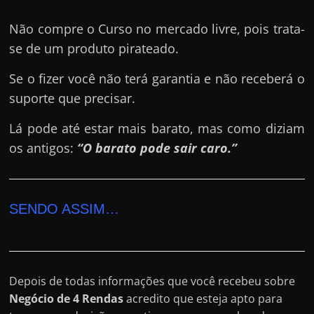
Não compre o Curso no mercado livre, pois trata-
se de um produto pirateado.
Se o fizer você não terá garantia e não receberá o
suporte que precisar.
Lá pode até estar mais barato, mas como diziam
os antigos:
“O barato pode sair caro.”
SENDO ASSIM…
Depois de todas informações que você recebeu sobre
Negócio de 4 Rendas
acredito que esteja apto para