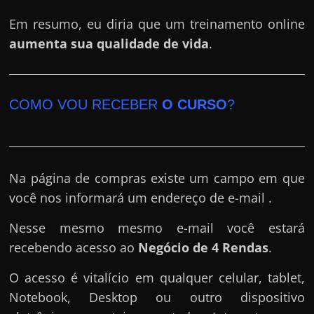
Em resumo, eu diria que um treinamento online
aumenta sua qualidade de vida
.
COMO VOU RECEBER
O CURSO
?
Na página de compras existe um campo em que
você nos informará um endereço de e-mail .
Nesse mesmo mesmo e-mail você estará
recebendo acesso ao
Negócio de 4 Rendas
.
O acesso é vitalício em qualquer celular, tablet,
Notebook, Desktop ou outro dispositivo