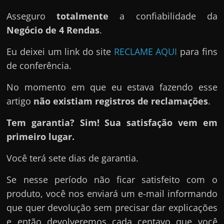
Asseguro
totalmente
a confiabilidade da
Negócio de 4 Rendas
.
Eu deixei um link do site
RECLAME AQUI
para fins
de conferência.
No momento em que eu estava fazendo esse
artigo
não existiam registros de reclamações
.
Tem garantia? Sim! Sua satisfação vem em
primeiro lugar.
Você terá sete dias de garantia.
Se nesse período não ficar satisfeito com o
produto, você nos enviará um e-mail informando
que quer devolução sem precisar dar explicações
e então devolveremos cada centavo que você