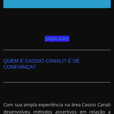
SAIBA MAIS
QUEM É CASSIO CANALI? É DE
CONFIANÇA?
Com sua ampla experiência na área Cassio Canali
desenvolveu métodos assertivos em relação a