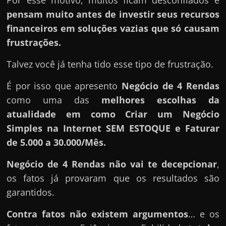
Por esse motivo, muitos ficam desconfiados e
pensam muito antes de investir seus recursos
financeiros em soluções vazias que só causam
frustrações.
Talvez você já tenha tido esse tipo de frustração.
É por isso que apresento
Negócio de 4 Rendas
como uma das
melhores escolhas da
atualidade em como Criar um Negócio
Simples na Internet SEM ESTOQUE e Faturar
de 5.000 a 30.000/Mês.
Negócio de 4 Rendas
não vai te decepcionar
,
os fatos já provaram que os resultados são
garantidos.
Contra fatos não existem argumentos
… e os