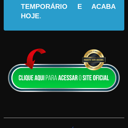
TEMPORÁRIO
E ACABA
HOJE
.