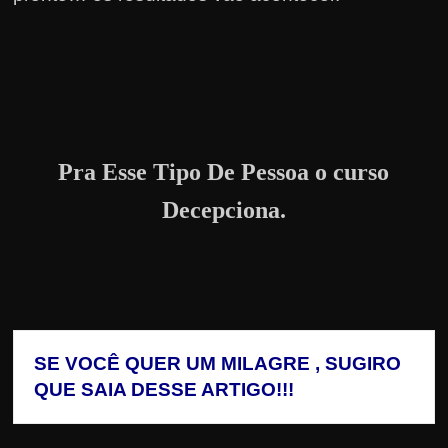
Pra Esse Tipo De Pessoa o curso
Decepciona.
SE VOCÊ QUER UM MILAGRE , SUGIRO 
QUE SAIA DESSE ARTIGO!!!