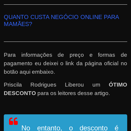
QUANTO CUSTA NEGÓCIO ONLINE PARA
MAMÃES?
Para informações de preço e formas de
pagamento eu deixei o link da página oficial no
botão aqui embaixo.
Priscila Rodrigues Liberou um
ÓTIMO
DESCONTO
para os leitores desse artigo.
No entanto, o desconto é