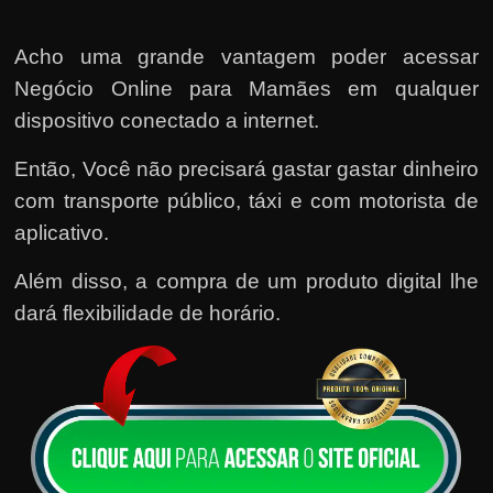
Acho uma grande vantagem poder acessar
Negócio Online para Mamães em qualquer
dispositivo conectado a internet.
Então, Você não precisará gastar gastar dinheiro
com transporte público, táxi e com motorista de
aplicativo.
Além disso, a compra de um produto digital lhe
dará flexibilidade de horário.