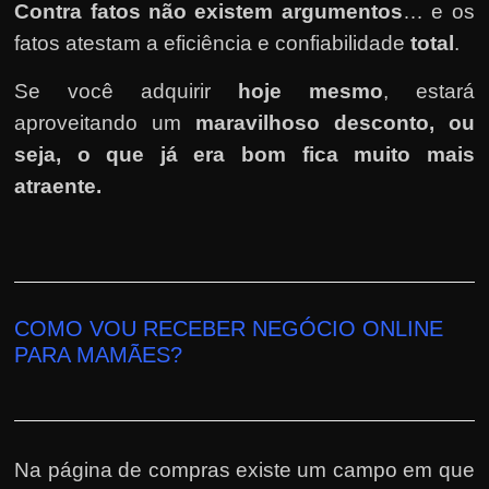
Contra fatos não existem argumentos
… e os
fatos atestam a eficiência e confiabilidade
total
.
Se você adquirir
hoje mesmo
, estará
aproveitando um
maravilhoso desconto, ou
seja, o que já era bom fica muito mais
atraente.
COMO VOU RECEBER NEGÓCIO ONLINE
PARA MAMÃES?
Na página de compras existe um campo em que