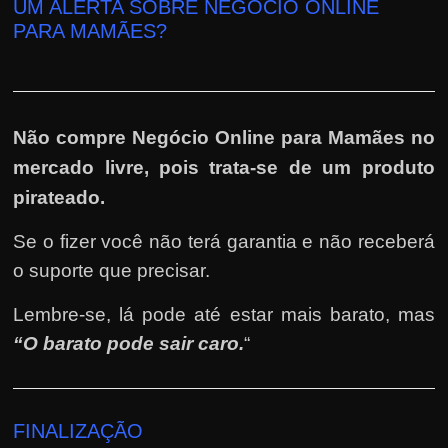
UM ALERTA SOBRE NEGÓCIO ONLINE
PARA MAMÃES?
Não compre Negócio Online para Mamães no
mercado livre, pois trata-se de um produto
pirateado.
Se o fizer você não terá garantia e não receberá
o suporte que precisar.
Lembre-se, lá pode até estar mais barato, mas
“O barato pode sair caro.
“
FINALIZAÇÃO