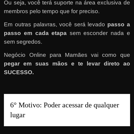
Ou seja, você terá suporte na área exclusiva de
membros pelo tempo que for preciso.
Em outras palavras, você será levado
passo a
passo em cada etapa
sem esconder nada e
sem segredos.
Negócio Online para Mamães vai como que
pegar em suas mãos e te levar direto ao
SUCESSO.
6° Motivo: Poder acessar de qualquer 
lugar