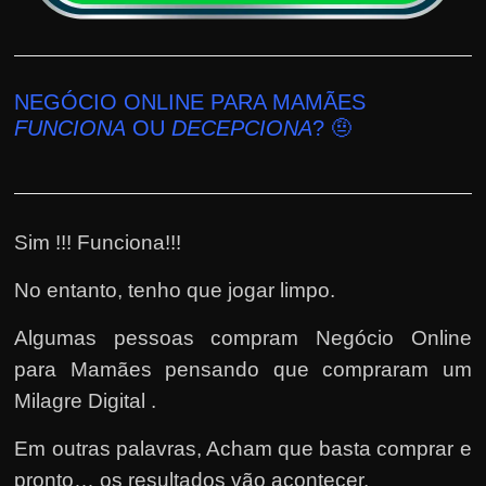
NEGÓCIO ONLINE PARA MAMÃES
FUNCIONA
OU
DECEPCIONA
? 🤨
Sim !!! Funciona!!!
No entanto, tenho que jogar limpo.
Algumas pessoas compram Negócio Online
para Mamães pensando que compraram um
Milagre Digital .
Em outras palavras, Acham que basta comprar e
pronto… os resultados vão acontecer.