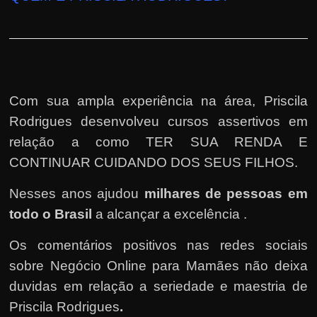
Com sua ampla experiência na área, Priscila
Rodrigues desenvolveu cursos assertivos em
relação a como TER SUA RENDA E
CONTINUAR CUIDANDO DOS SEUS FILHOS.
Nesses anos ajudou
milhares de pessoas em
todo o Brasil
a alcançar a excelência .
Os comentários positivos nas redes sociais
sobre Negócio Online para Mamães não deixa
duvidas em relação a seriedade e maestria de
Priscila Rodrigues
.