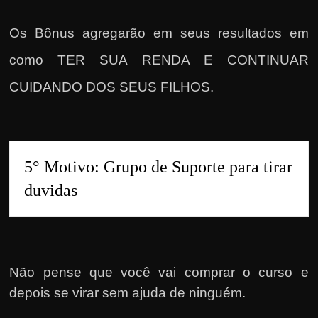
Os Bônus agregarão em seus resultados em
como TER SUA RENDA E CONTINUAR
CUIDANDO DOS SEUS FILHOS.
5° Motivo: Grupo de Suporte para tirar 
duvidas
Não pense que você vai comprar o curso e
depois se virar sem ajuda de ninguém.