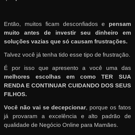
Então, muitos ficam desconfiados e
pensam
muito antes de investir seu dinheiro em
soluções vazias que só causam frustrações.
Talvez você já tenha tido esse tipo de frustração.
É por isso que apresento a você uma das
melhores escolhas em como TER SUA
RENDA E CONTINUAR CUIDANDO DOS SEUS
FILHOS
.
Você não vai se decepcionar
, porque os fatos
já provaram a excelência e alto padrão de
qualidade de Negócio Online para Mamães.