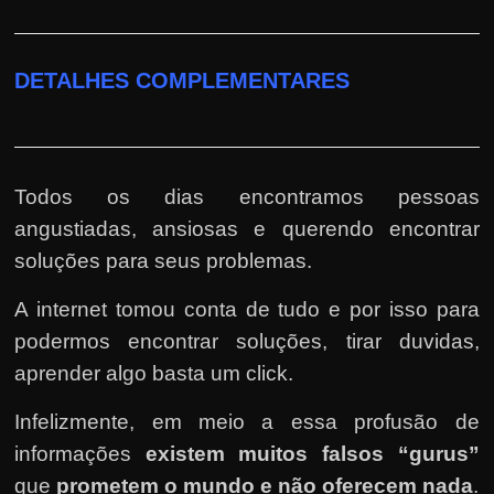
DETALHES COMPLEMENTARES
Todos os dias encontramos pessoas
angustiadas, ansiosas e querendo encontrar
soluções para seus problemas.
A internet tomou conta de tudo e por isso para
podermos encontrar soluções, tirar duvidas,
aprender algo basta um click.
Infelizmente, em meio a essa profusão de
informações
existem muitos falsos “gurus”
que
prometem o mundo e não oferecem nada
.