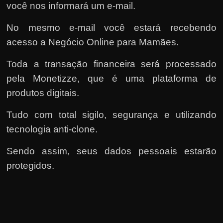
você nos informará um e-mail.
No mesmo e-mail você estará recebendo
acesso a Negócio Online para Mamães.
Toda a transação financeira será processado
pela Monetizze, que é uma plataforma de
produtos digitais.
Tudo com total sigilo, segurança e utilizando
tecnologia anti-clone.
Sendo assim, seus dados pessoais estarão
protegidos.