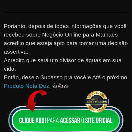
Portanto, depois de todas informações que você
recebeu sobre Negócio Online para Mamães
acredito que esteja apto para tomar uma decisão
assertiva.
Acredito que será um divisor de águas em sua
vida.
Então, desejo Sucesso pra você e Até o próximo
Produto Nota Dez
. 👍👍👍