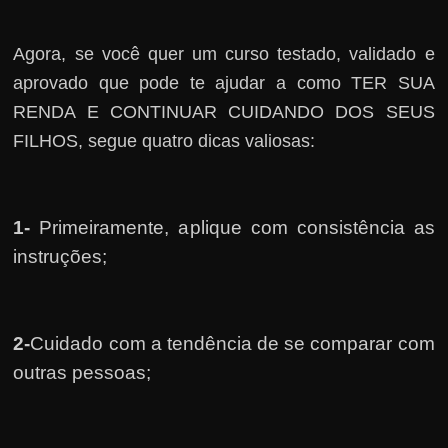
Agora, se você quer um curso testado, validado e
aprovado que pode te ajudar a como TER SUA
RENDA E CONTINUAR CUIDANDO DOS SEUS
FILHOS, segue quatro dicas valiosas:
1-
Primeiramente, a
plique com consistência as
instruções;
2-
Cuidado com a tendência de se comparar com
outras pessoas;