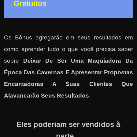
Gratuitos
Os Bônus agregarão em seus resultados em
como
aprender tudo o que você precisa saber
sobre
Deixar De Ser Uma Maquiadora Da
Época Das Cavernas E Apresentar Propostas
Encantadoras A Suas Clientes Que
Alavancarão Seus Resultados
.
Eles poderiam ser vendidos à
parte…