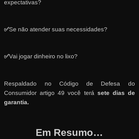
expectativas?
✅
Se não atender suas necessidades?
✅
Vai jogar dinheiro no lixo?
Respaldado no
Código de Defesa do
Consumidor artigo 49 você terá
sete dias de
garantia.
Em Resumo…