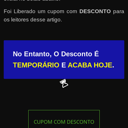
Foi Liberado um cupom com
DESCONTO
para
os leitores desse artigo.
No Entanto, O Desconto É
TEMPORÁRIO
E
ACABA HOJE
.
CUPOM COM DESCONTO