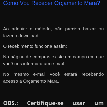
Como Vou Receber Orçamento Mara?
Ao adquirir o método, não precisa baixar ou
fazer o download.
O recebimento funciona assim:
Na página de compras existe um campo em que
você nos informará um e-mail.
No mesmo e-mail você estará recebendo
acesso a Orçamento Mara.
OBS.
Certifique-se usar um
: