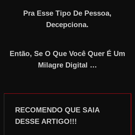
Pra Esse Tipo De Pessoa,
Decepciona.
Então, Se O Que Você Quer É Um
Milagre Digital …
RECOMENDO QUE SAIA
DESSE ARTIGO!!!