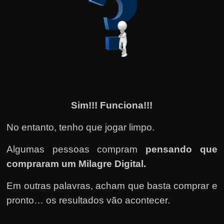
Sim!!! Funciona!!!
No entanto, tenho que jogar limpo.
Algumas pessoas compram
pensando que
compraram um Milagre Digital.
Em outras palavras, acham que basta comprar e
pronto… os resultados vão acontecer.