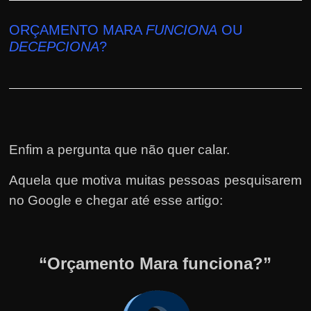
ORÇAMENTO MARA
FUNCIONA
OU
DECEPCIONA
?
Enfim a pergunta que não quer calar.
Aquela que motiva muitas pessoas pesquisarem
no Google e chegar até esse artigo:
“Orçamento Mara funciona?”