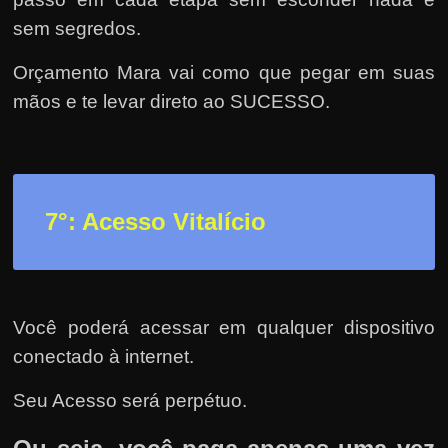
sem segredos.
Orçamento Mara vai como que pegar em suas
mãos e te levar direto ao SUCESSO.
7°: Acesso Vitalício
Você poderá acessar em qualquer dispositivo
conectado à internet.
Seu Acesso será perpétuo.