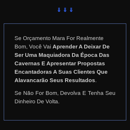
⇓ ⇓ ⇓
Se Orçamento Mara For Realmente
Bom, Você Vai
Aprender A Deixar De
Ser Uma Maquiadora Da Época Das
Cavernas E Apresentar Propostas
Encantadoras A Suas Clientes Que
Alavancarão Seus Resultados
.
Se Não For Bom, Devolva E Tenha Seu
Dinheiro De Volta.