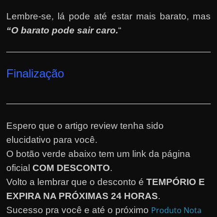
Lembre-se, lá pode até estar mais barato, mas
“O barato pode sair caro.
“
Finalização
Espero que o artigo review tenha sido
elucidativo para você.
O botão verde abaixo tem um link da página
oficial
COM DESCONTO
.
Volto a lembrar que o desconto é
TEMPÓRIO E
EXPIRA NA PRÓXIMAS 24 HORAS
.
Sucesso pra você e até o próximo
Produto Nota