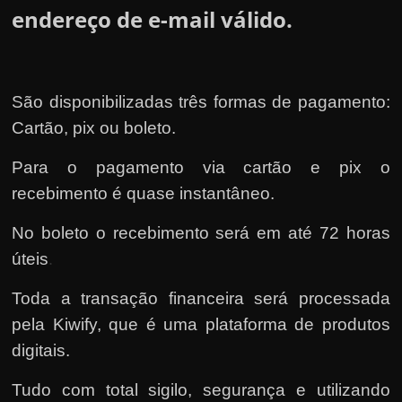
endereço de e-mail válido.
São disponibilizadas três formas de pagamento:
Cartão, pix ou boleto.
Para o pagamento via cartão e pix o
recebimento é quase instantâneo.
No boleto o recebimento será em até 72 horas
úteis
.
Toda a transação financeira será processada
pela Kiwify
, que é uma plataforma de produtos
digitais.
Tudo com total sigilo, segurança e utilizando