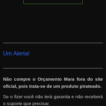
Um Alerta!
Não compre o Orçamento Mara fora do site
oficial, pois trata-se de um produto pirateado.
Se o fizer você não terá garantia e não receberá
o suporte que precisar.