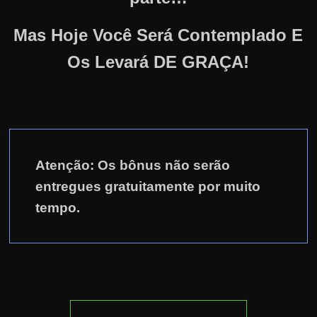
Mas Hoje Você Será Contemplado E
Os Levará DE GRAÇA!
Atenção: Os bônus não serão
entregues gratuitamente por muito
tempo.