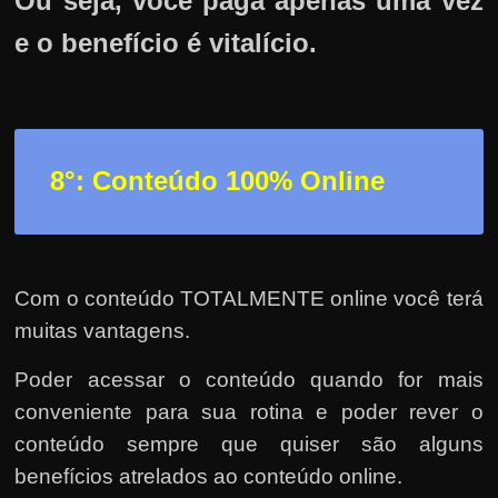
Ou seja, você paga apenas uma vez
e o benefício é vitalício.
8°: Conteúdo 100% Online
Com o conteúdo TOTALMENTE online você terá
muitas vantagens.
Poder acessar o conteúdo quando for mais
conveniente para sua rotina e poder rever o
conteúdo sempre que quiser são alguns
benefícios atrelados ao conteúdo online.