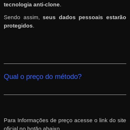
tecnologia anti-clone
.
Sendo assim,
seus dados pessoais estarão
protegidos
.
Qual o preço do método?
Para Informações de preço acesse o link do site
oficial no botão abaixo.