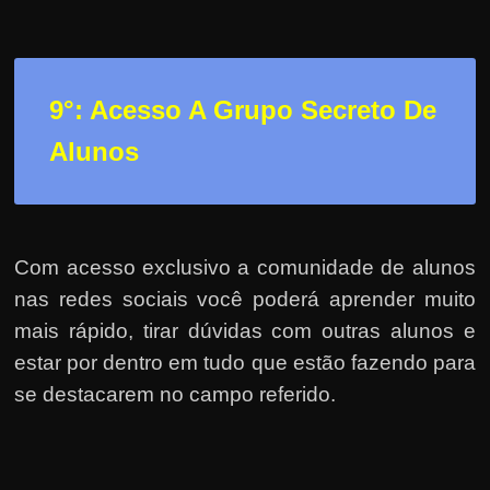
9°: Acesso A Grupo Secreto De
Alunos
Com acesso exclusivo a comunidade de alunos
nas redes sociais você poderá aprender muito
mais rápido, tirar dúvidas com outras alunos e
estar por dentro em tudo que estão fazendo para
se destacarem no campo referido.