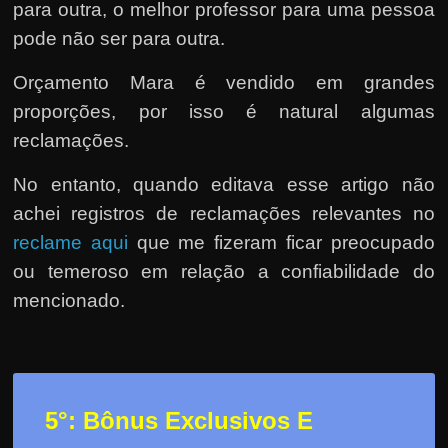
para outra, o melhor professor para uma pessoa
pode não ser para outra.
Orçamento Mara é vendido em grandes
proporções, por isso é natural algumas
reclamações.
No entanto, quando editava esse artigo não
achei registros de reclamações relevantes no
reclame aqui
que me fizeram ficar preocupado
ou temeroso em relação a confiabilidade do
mencionado.
5°: Bônus Exclusivos E