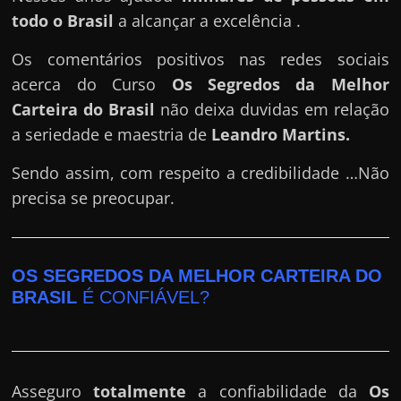
todo o Brasil
a alcançar a excelência .
Os comentários positivos nas redes sociais
acerca do Curso
Os Segredos da Melhor
Carteira do Brasil
não deixa duvidas em relação
a seriedade e maestria de
Leandro Martins
.
Sendo assim, com respeito a credibilidade …Não
precisa se preocupar.
OS SEGREDOS DA MELHOR CARTEIRA DO
BRASIL
É CONFIÁVEL?
Asseguro
totalmente
a confiabilidade da
Os