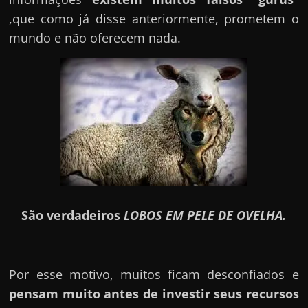
,que como já disse anteriormente, prometem o
mundo e não oferecem nada.
São verdadeiros
LOBOS EM PELE DE OVELHA.
Por esse motivo, muitos ficam desconfiados e
pensam muito antes de investir seus recursos