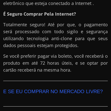
eletrônico que esteja conectado a Internet .
É Seguro Comprar Pela Internet?
Totalmente seguro! Até por que, o pagamento
será processado com todo sigilo e segurança
utilizando tecnologia anti-clone para que seus
dados pessoais estejam protegidos.
Se você preferir pagar via boleto, você receberá o
produto em até 72 horas úteis, e se optar por
cartão receberá na mesma hora.
E SE EU COMPRAR NO MERCADO LIVRE?