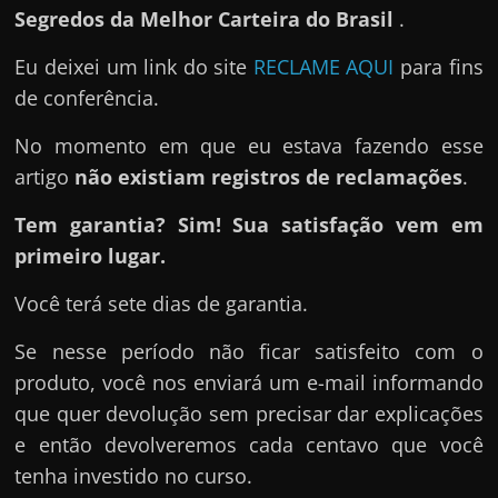
Segredos da Melhor Carteira do Brasil
.
Eu deixei um link do site
RECLAME AQUI
para fins
de conferência.
No momento em que eu estava fazendo esse
artigo
não existiam registros de reclamações
.
Tem garantia? Sim! Sua satisfação vem em
primeiro lugar.
Você terá sete dias de garantia.
Se nesse período não ficar satisfeito com o
produto, você nos enviará um e-mail informando
que quer devolução sem precisar dar explicações
e então devolveremos cada centavo que você
tenha investido no curso.