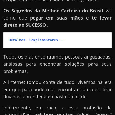
Os Segredos da Melhor Carteira do Brasil
vai
como que
pegar em suas mãos e te levar
direto ao SUCESSO .
Detalhes  Complementares...
Todos os dias encontramos pessoas angustiadas,
ansiosas para encontrar soluções para seus
problemas.
A internet tomou conta de tudo, vivemos na era
em que para podermos encontrar soluções, tirar
duvidas, aprender algo basta um click.
Infelizmente, em meio a essa profusão de
informações
existem muitos falsos “gurus”