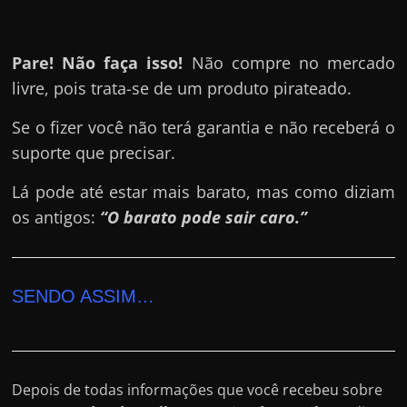
Pare! Não faça isso!
Não compre no mercado
livre, pois trata-se de um produto pirateado.
Se o fizer você não terá garantia e não receberá o
suporte que precisar.
Lá pode até estar mais barato, mas como diziam
os antigos:
“O barato pode sair caro.”
SENDO ASSIM…
Depois de todas informações que você recebeu sobre