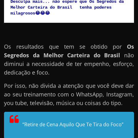
Desculpa mais... não espere que Os Segredos da 
Melhor Carteira do Brasil   tenha poderes 
milagrosos😂😂😂
Os resultados que tem se obtido por
Os
Segredos da Melhor Carteira do Brasil
não
diminui a necessidade de ter empenho, esforço,
dedicação e foco.
Por isso, não divida a atenção que você deve dar
ao seu treinamento com o WhatsApp, Instagram,
you tube, televisão, música ou coisas do tipo.
“Retire de Cena Aquilo Que Te Tira do Foco”