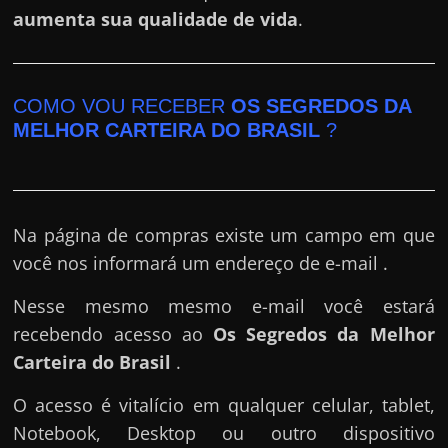
aumenta sua qualidade de vida
.
COMO VOU RECEBER
OS SEGREDOS DA
MELHOR CARTEIRA DO BRASIL
?
Na página de compras existe um campo em que
você nos informará um endereço de e-mail .
Nesse mesmo mesmo e-mail você estará
recebendo acesso ao
Os Segredos da Melhor
Carteira do Brasil
.
O acesso é vitalício em qualquer celular, tablet,
Notebook, Desktop ou outro dispositivo