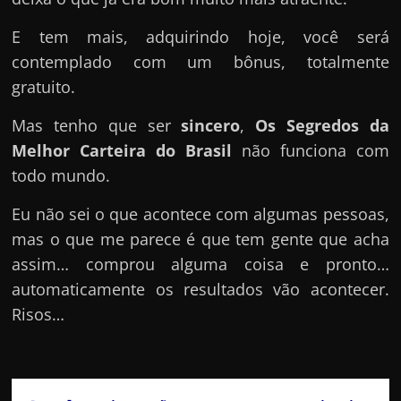
E tem mais, adquirindo hoje, você será
contemplado com um bônus, totalmente
gratuito.
Mas tenho que ser
sincero
,
Os Segredos da
Melhor Carteira do Brasil
não funciona com
todo mundo.
Eu não sei o que acontece com algumas pessoas,
mas o que me parece é que tem gente que acha
assim… comprou alguma coisa e pronto…
automaticamente os resultados vão acontecer.
Risos…