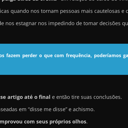
icas quando nos tornam pessoas mais cautelosas e 
ode nos estagnar nos impedindo de tomar decisões qu
nos fazem perder o que com frequência, poderíamos ga
se artigo até o final
e então tire suas conclusões.
seadas em “disse me disse” e achismo.
mprovou com seus próprios olhos
.