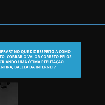
PRAR? NO QUE DIZ RESPEITO A COMO
O, COBRAR O VALOR CORRETO PELOS
E CRIANDO UMA ÓTIMA REPUTAÇÃO
NTIRA, BALELA DA INTERNET?