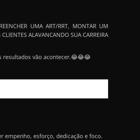
PREENCHER UMA ART/RRT, MONTAR UM
 CLIENTES ALAVANCANDO SUA CARREIRA
 resultados vão acontecer.😂😂😂
r empenho, esforço, dedicação e foco.