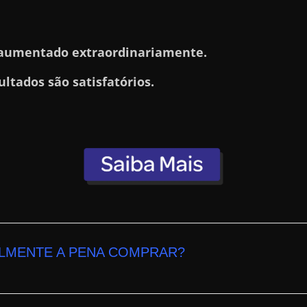
aumentado extraordinariamente.
ultados são satisfatórios.
LMENTE A PENA COMPRAR?