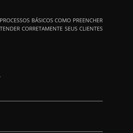
R PROCESSOS BÁSICOS COMO PREENCHER
TENDER CORRETAMENTE SEUS CLIENTES
.