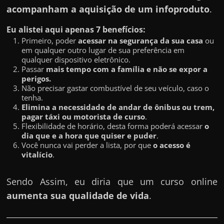
acompanham a aquisição de um infoproduto
.
Eu alistei aqui apenas 7 benefícios:
Primeiro, poder
acessar na segurança da sua casa
ou
em qualquer outro lugar de sua preferência em
qualquer dispositivo eletrônico.
Passar
mais tempo com a família e não se expor a
perigos.
Não precisar gastar combustível de seu veículo, caso o
tenha.
Elimina a necessidade de andar de ônibus ou trem,
pagar táxi ou motorista de curso
.
Flexibilidade de horário, desta forma poderá acessar
o
dia que e a hora que quiser e puder
.
Você nunca vai perder a lista, por que
o acesso é
vitalício
.
Sendo Assim, eu diria que um curso online
aumenta sua qualidade de vida
.