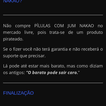
NAKAO?
Não compre PÍLULAS COM JUM NAKAO no
mercado livre, pois trata-se de um produto
pirateado.
Se o fizer você não terá garantia e não receberá o
suporte que precisar.
Lá pode até estar mais barato, mas como diziam
os antigos:
“O barato pode sair caro.
”
FINALIZAÇÃO