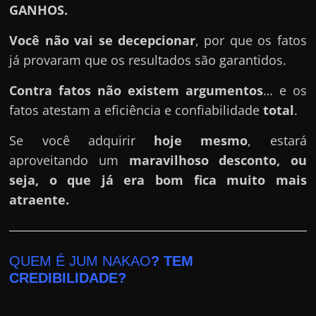
GANHOS.
Você não vai se decepcionar
, por que os fatos
já provaram que os resultados são garantidos.
Contra fatos não existem argumentos
… e os
fatos atestam a eficiência e confiabilidade
total
.
Se você adquirir
hoje mesmo
, estará
aproveitando um
maravilhoso desconto, ou
seja, o que já era bom fica muito mais
atraente.
QUEM É JUM NAKAO
? TEM
CREDIBILIDADE?