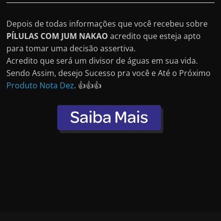
Depois de todas informações que você recebeu sobre
PÍLULAS COM JUM NAKAO
acredito que esteja apto
para tomar uma decisão assertiva.
Acredito que será um divisor de águas em sua vida.
Sendo Assim, desejo Sucesso pra você e Até o Próximo
Produto Nota Dez
. 👍👍👍