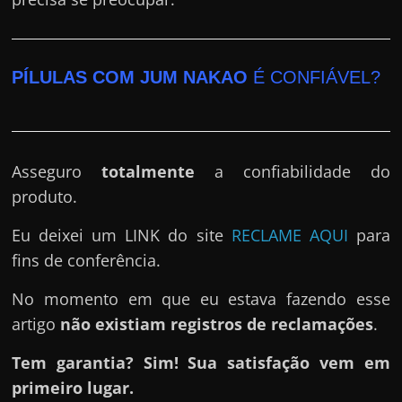
PÍLULAS COM JUM NAKAO
É CONFIÁVEL?
Asseguro
totalmente
a confiabilidade do
produto.
Eu deixei um LINK do site
RECLAME AQUI
para
fins de conferência.
No momento em que eu estava fazendo esse
artigo
não existiam registros de reclamações
.
Tem garantia? Sim! Sua satisfação vem em
primeiro lugar.