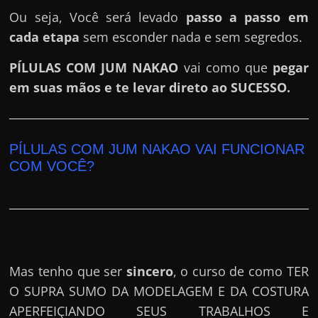
Ou seja, Você será levado
passo a passo em
cada etapa
sem esconder nada e sem segredos.
PÍLULAS COM JUM NAKAO
vai como que
pegar
em suas mãos e te levar direto ao SUCESSO.
PÍLULAS COM JUM NAKAO VAI FUNCIONAR
COM VOCÊ?
Mas tenho que ser
sincero
, o curso de como TER
O SUPRA SUMO DA MODELAGEM E DA COSTURA
APERFEIÇIANDO SEUS TRABALHOS E