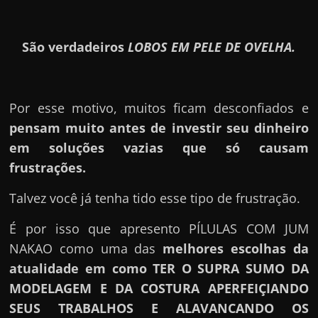
São verdadeiros
LOBOS EM PELE DE OVELHA.
Por esse motivo, muitos ficam desconfiados e
pensam muito antes de investir seu dinheiro
em soluções vazias que só causam
frustrações.
Talvez você já tenha tido esse tipo de frustração.
É por isso que apresento PÍLULAS COM JUM
NAKAO como uma das
melhores escolhas da
atualidade em como TER O SUPRA SUMO DA
MODELAGEM E DA COSTURA APERFEIÇIANDO
SEUS TRABALHOS E ALAVANCANDO OS