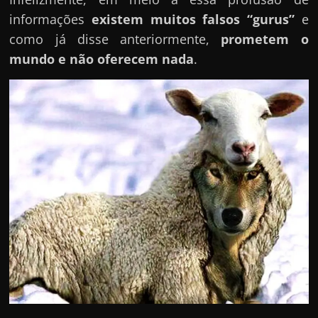
informações
existem muitos falsos “gurus”
e
como já disse anteriormente,
prometem o
mundo e não oferecem nada
.