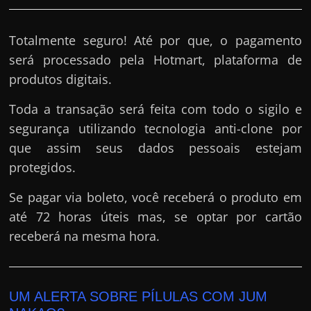
Totalmente seguro! Até por que, o pagamento
será processado pela Hotmart, plataforma de
produtos digitais.
Toda a transação será feita com todo o sigilo e
segurança utilizando tecnologia anti-clone por
que assim seus dados pessoais estejam
protegidos.
Se pagar via boleto, você receberá o produto em
até 72 horas úteis mas, se optar por cartão
receberá na mesma hora.
UM ALERTA SOBRE PÍLULAS COM JUM