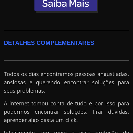
DETALHES COMPLEMENTARES
Todos os dias encontramos pessoas angustiadas,
ansiosas e querendo encontrar soluções para
seus problemas.
A internet tomou conta de tudo e por isso para
podermos encontrar soluções, tirar duvidas,
aprender algo basta um click.
Infelizmente, em meio a essa profusão de