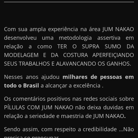
Com sua ampla experiência na área JUM NAKAO
desenvolveu uma metodologia assertiva em
relação a como TER O SUPRA SUMO DA
MODELAGEM E DA COSTURA APERFEIÇIANDO
SEUS TRABALHOS E ALAVANCANDO OS GANHOS.
Nesses anos ajudou
milhares de pessoas em
todo o Brasil
a alcançar a excelência .
Os comentários positivos nas redes sociais sobre
PÍLULAS COM JUM NAKAO não deixa duvidas em
relação a seriedade e maestria de JUM NAKAO
.
Sendo assim, com respeito a credibilidade …Não
precisa se preocupar.