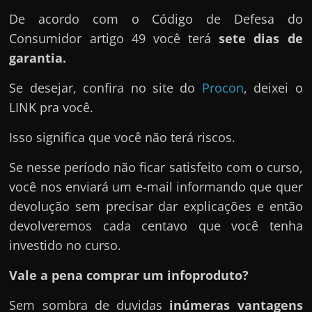
De acordo com o Código de Defesa do
Consumidor artigo 49 você terá
sete dias de
garantia.
Se desejar, confira no site do
Procon
, deixei o
LINK pra você.
Isso significa que você não terá riscos.
Se nesse período não ficar satisfeito com o curso,
você nos enviará um e-mail informando que quer
devolução sem precisar dar explicações e então
devolveremos cada centavo que você tenha
investido no curso.
Vale a pena comprar um infoproduto?
Sem sombra de duvidas
inúmeras vantagens