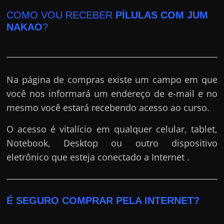
COMO VOU RECEBER
PÍLULAS COM JUM
NAKAO
?
Na página de compras existe um campo em que
você nos informará um endereço de e-mail e no
mesmo você estará recebendo acesso ao curso.
O acesso é vitalício em qualquer celular, tablet,
Notebook, Desktop ou outro dispositivo
eletrônico que esteja conectado a Internet .
É SEGURO COMPRAR PELA INTERNET?