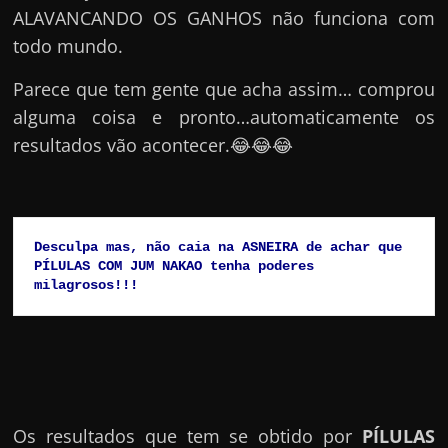
ALAVANCANDO OS GANHOS não funciona com
todo mundo.
Parece que tem gente que acha assim… comprou
alguma coisa e pronto…automaticamente os
resultados vão acontecer.😂😂😂
Desculpa mas, não caia na ASNEIRA de achar que 
PÍLULAS COM JUM NAKAO tenha poderes 
milagrosos!!!
Os resultados que tem se obtido por
PÍLULAS