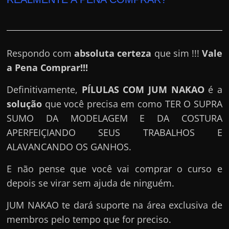
Respondo com
absoluta certeza
que sim !!!
Vale
a Pena Comprar!!!
Definitivamente,
PÍLULAS COM JUM NAKAO
é a
solução
que você precisa em como TER O SUPRA
SUMO DA MODELAGEM E DA COSTURA
APERFEIÇIANDO SEUS TRABALHOS E
ALAVANCANDO OS GANHOS.
E não pense que você vai comprar o curso e
depois se virar sem ajuda de ninguém.
JUM NAKAO te dará suporte na área exclusiva de
membros pelo tempo que for preciso.