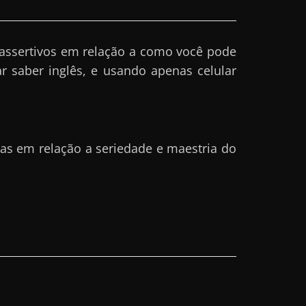
 assertivos em relação a como você pode
r saber inglês, e usando apenas celular
das em relação a seriedade e maestria do