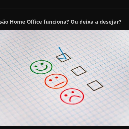
ssão Home Office funciona? Ou deixa a desejar?