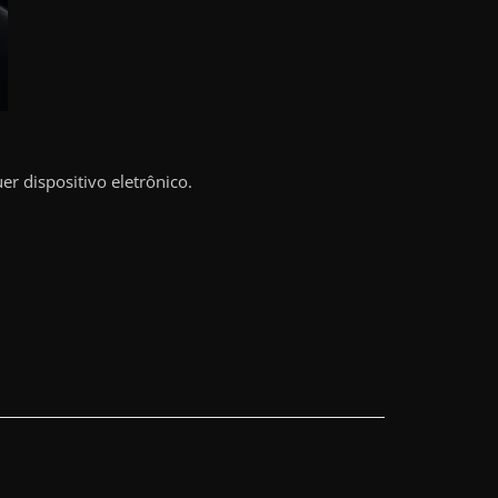
r dispositivo eletrônico.