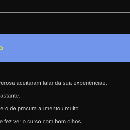
o
erosa aceitaram falar da sua experiênciae.
astante.
ero de procura aumentou muito.
e fez ver o curso com bom olhos.