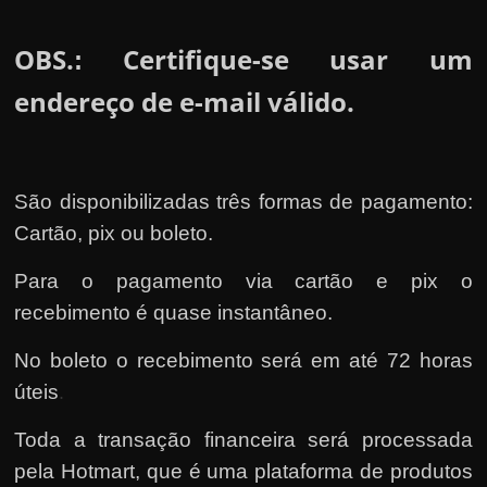
OBS.
Certifique-se usar um
:
endereço de e-mail válido.
São disponibilizadas três formas de pagamento:
Cartão, pix ou boleto.
Para o pagamento via cartão e pix o
recebimento é quase instantâneo.
No boleto o recebimento será em até 72 horas
úteis
.
Toda a transação financeira será processada
pela Hotmart
, que é uma plataforma de produtos