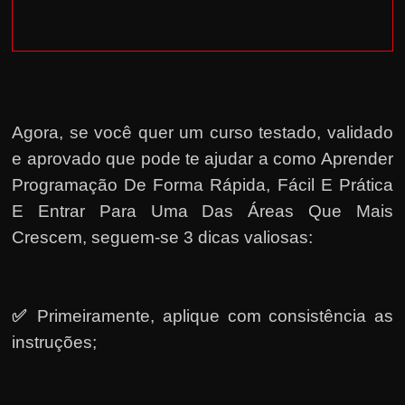
Agora, se você quer um curso testado, validado
e aprovado que pode te ajudar a como Aprender
Programação De Forma Rápida, Fácil E Prática
E Entrar Para Uma Das Áreas Que Mais
Crescem, seguem-se 3 dicas valiosas:
✅
Primeiramente, a
plique com consistência as
instruções;