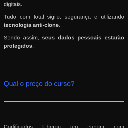
digitais.
Tudo com total sigilo, segurança e utilizando
tecnologia anti-clone
.
Sendo assim,
seus dados pessoais estarão
protegidos
.
Qual o preço do curso?
Codificados Liberou um cupom com