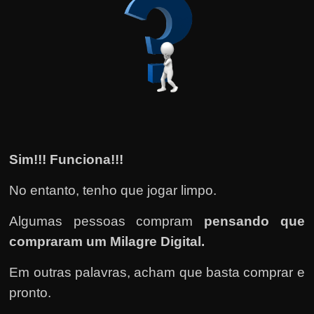
Sim!!! Funciona!!!
No entanto, tenho que jogar limpo.
Algumas pessoas compram
pensando que
compraram um Milagre Digital.
Em outras palavras, acham que basta comprar e
pronto.