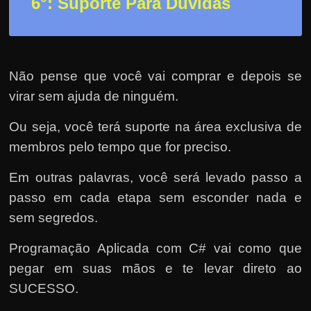
6°: Suporte Para Dúvidas
Não pense que você vai comprar e depois se
virar sem ajuda de ninguém.
Ou seja, você terá suporte na área exclusiva de
membros pelo tempo que for preciso.
Em outras palavras, você será levado passo a
passo em cada etapa sem esconder nada e
sem segredos.
Programação Aplicada com C# vai como que
pegar em suas mãos e te levar direto ao
SUCESSO.