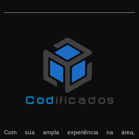
Com sua ampla experiência na área,