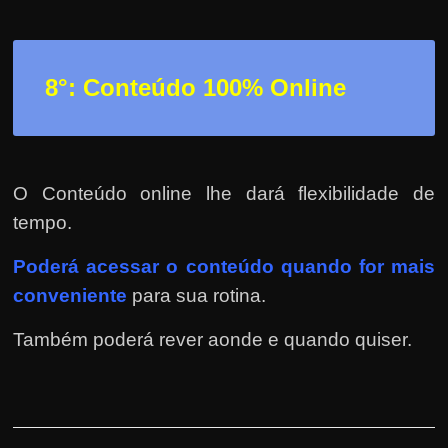
8°: Conteúdo 100% Online
O Conteúdo online lhe dará flexibilidade de
tempo.
Poderá
acessar o conteúdo quando for mais
conveniente
para sua rotina.
Também poderá rever aonde e quando quiser.