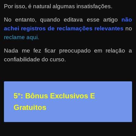
Por isso, é natural algumas insatisfações.
No entanto, quando editava esse artigo
não
achei registros de reclamações relevantes
no
reclame aqui.
Nada me fez ficar preocupado em relação a
confiabilidade do curso.
5°: Bônus Exclusivos E
Gratuitos