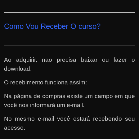
Como Vou Receber O curso?
Ao adquirir, não precisa baixar ou fazer o
download.
O recebimento funciona assim:
Na página de compras existe um campo em que
você nos informará um e-mail.
No mesmo e-mail você estará recebendo seu
acesso.