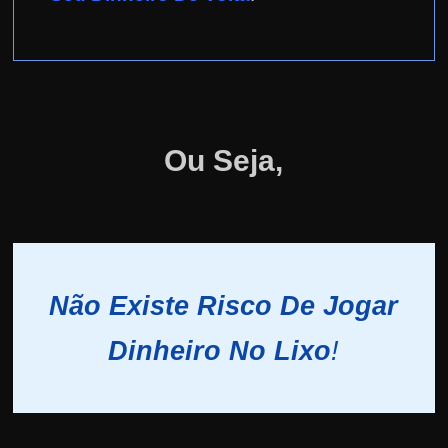
Ou Seja,
Não Existe Risco De Jogar
Dinheiro No Lixo
!