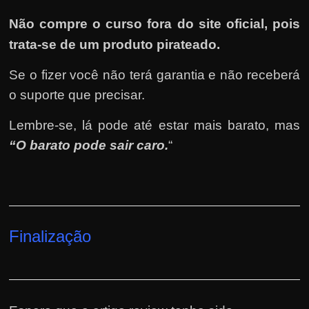
Não compre o curso fora do site oficial, pois
trata-se de um produto pirateado.
Se o fizer você não terá garantia e não receberá
o suporte que precisar.
Lembre-se, lá pode até estar mais barato, mas
“O barato pode sair caro.
“
Finalização