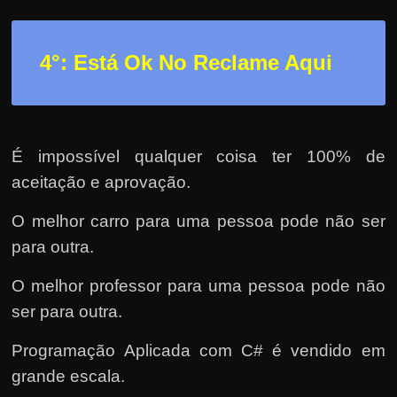
4°: Está Ok No Reclame Aqui
É impossível qualquer coisa ter 100% de
aceitação e aprovação.
O melhor carro para uma pessoa pode não ser
para outra.
O melhor professor para uma pessoa pode não
ser para outra.
Programação Aplicada com C# é vendido em
grande escala.