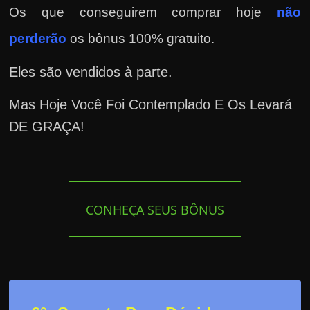
Os que conseguirem comprar hoje
não
perderão
os bônus 100% gratuito.
Eles são vendidos à parte.
Mas Hoje Você Foi Contemplado E Os Levará
DE GRAÇA!
CONHEÇA SEUS BÔNUS