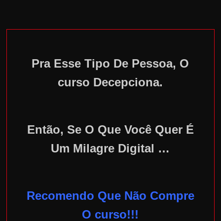
Pra Esse Tipo De Pessoa, O
curso Decepciona.
Então, Se O Que Você Quer É
Um Milagre Digital …
Recomendo Que Não Compre
O curso!!!