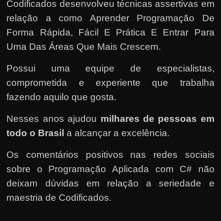
Codificados
desenvolveu técnicas assertivas em
relação a como Aprender Programação De
Forma Rápida, Fácil E Prática E Entrar Para
Uma Das Áreas Que Mais Crescem.
Possui uma equipe de especialistas,
comprometida e experiente que trabalha
fazendo aquilo que gosta.
Nesses anos ajudou
milhares de pessoas em
todo o Brasil
a alcançar a excelência.
Os comentários positivos nas redes sociais
sobre o Programação Aplicada com C# não
deixam dúvidas em relação a seriedade e
maestria de Codificados.