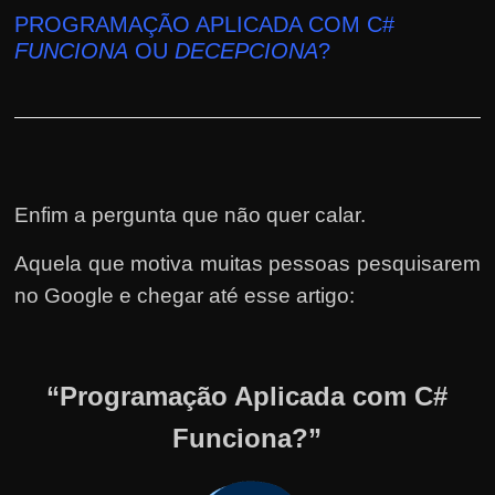
PROGRAMAÇÃO APLICADA COM C#
FUNCIONA
OU
DECEPCIONA
?
Enfim a pergunta que não quer calar.
Aquela que motiva muitas pessoas pesquisarem
no Google e chegar até esse artigo:
“Programação Aplicada com C#
Funciona?”