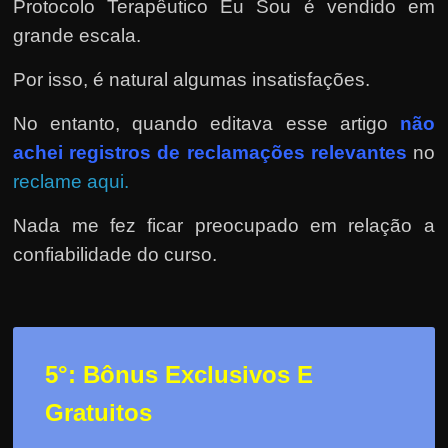
Protocolo Terapêutico Eu Sou é vendido em
grande escala.
Por isso, é natural algumas insatisfações.
No entanto, quando editava esse artigo
não
achei registros de reclamações relevantes
no
reclame aqui.
Nada me fez ficar preocupado em relação a
confiabilidade do curso.
5°: Bônus Exclusivos E
Gratuitos