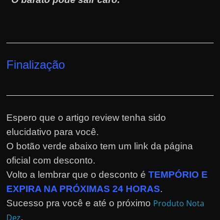
Finalização
Espero que o artigo review tenha sido
elucidativo para você.
O botão verde abaixo tem um link da página
oficial com desconto.
Volto a lembrar que o desconto é
TEMPÓRIO E
EXPIRA NA PRÓXIMAS 24 HORAS
.
Sucesso pra você e até o próximo
Produto Nota
Dez
.