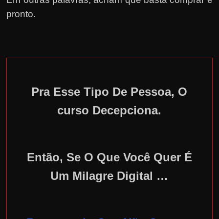
pronto.
Pra Esse Tipo De Pessoa, O
curso Decepciona.
Então, Se O Que Você Quer É
Um Milagre Digital …