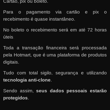
Cartão, pix ou boleto.
Para o pagamento via cartão e pix o
recebimento é quase instantâneo.
No boleto o recebimento será em até 72 horas
úteis
.
Toda a transação financeira será processada
pela Hotmart
, que é uma plataforma de produtos
digitais.
Tudo com total sigilo, segurança e utilizando
tecnologia anti-clone
.
Sendo assim,
seus dados pessoais estarão
protegidos
.