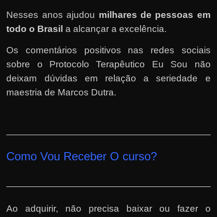
Nesses anos ajudou
milhares de pessoas em
todo o Brasil
a alcançar a excelência.
Os comentários positivos nas redes sociais
sobre o Protocolo Terapêutico Eu Sou não
deixam dúvidas em relação a seriedade e
maestria de Marcos Dutra.
Como Vou Receber O curso?
Ao adquirir, não precisa baixar ou fazer o