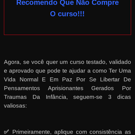
Recomendo Que Não Compre
O curso!!!
Agora, se você quer um curso testado, validado
e aprovado que pode te ajudar a como Ter Uma
Vida Normal E Em Paz Por Se Libertar De
Pensamentos Aprisionantes Gerados Por
Traumas Da Infância, seguem-se 3 dicas
valiosas:
✅
Primeiramente, a
plique com consistência as