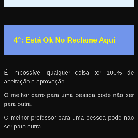
4°: Está Ok No Reclame Aqui
É impossível qualquer coisa ter 100% de
aceitação e aprovação.
O melhor carro para uma pessoa pode não ser
para outra.
O melhor professor para uma pessoa pode não
ser para outra.