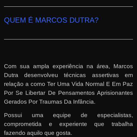
QUEM É MARCOS DUTRA?
Com sua ampla experiência na área,
Marcos
Dutra
desenvolveu técnicas assertivas em
relação a como Ter Uma Vida Normal E Em Paz
Por Se Libertar De Pensamentos Aprisionantes
Gerados Por Traumas Da Infância.
Possui uma equipe de especialistas,
comprometida e experiente que trabalha
fazendo aquilo que gosta.