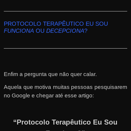
PROTOCOLO TERAPÊUTICO EU SOU
FUNCIONA
OU
DECEPCIONA
?
Enfim a pergunta que não quer calar.
Aquela que motiva muitas pessoas pesquisarem
no Google e chegar até esse artigo:
“Protocolo Terapêutico Eu Sou