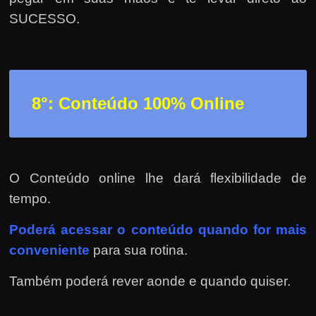
SUCESSO.
8°: Conteúdo 100% Online
O Conteúdo online lhe dará flexibilidade de
tempo.
Poderá
acessar o conteúdo quando for mais
conveniente
para sua rotina.
Também poderá rever aonde e quando quiser.