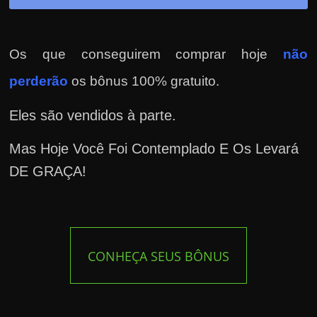
Os que conseguirem comprar hoje
não
perderão
os bônus 100% gratuito.
Eles são vendidos à parte.
Mas Hoje Você Foi Contemplado E Os Levará
DE GRAÇA!
CONHEÇA SEUS BÔNUS