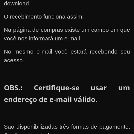
download.
O recebimento funciona assim:
Na página de compras existe um campo em que
você nos informará um e-mail.
No mesmo e-mail você estará recebendo seu
acesso.
OBS.
Certifique-se usar um
:
endereço de e-mail válido.
São disponibilizadas três formas de pagamento: