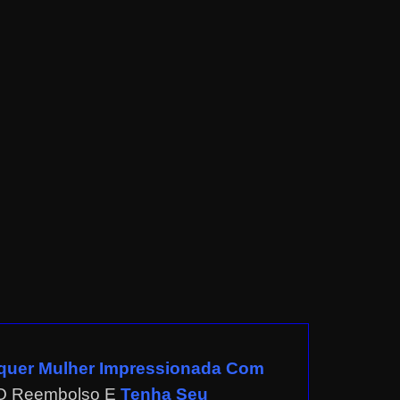
quer Mulher Impressionada Com
 O Reembolso E
Tenha Seu