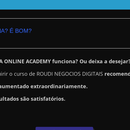
A? É BOM?
DA ONLINE ACADEMY funciona? Ou deixa a desejar
uirir o curso de ROUDI NEGOCIOS DIGITAIS
recomend
aumentado extraordinariamente.
ultados são satisfatórios.