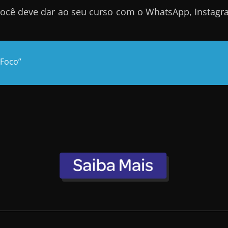
ocê deve dar ao seu curso com o WhatsApp, Instagra
 Foco”