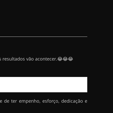
 resultados vão acontecer.😂😂😂
e de ter empenho, esforço, dedicação e