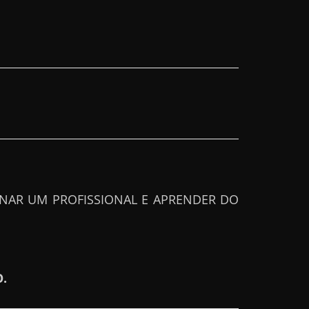
RNAR UM PROFISSIONAL E APRENDER DO
O.