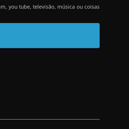
m, you tube, televisão, música ou coisas