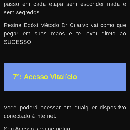
passo em cada etapa sem esconder nada e
sem segredos.
Resina Epóxi Método Dr Criativo vai como que
pegar em suas mãos e te levar direto ao
SUCESSO.
7°: Acesso Vitalício
Você poderá acessar em qualquer dispositivo
conectado à internet.
Seu Acesso será perpétuo.