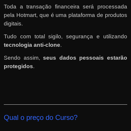
Toda a transação financeira será processada
pela Hotmart
, que é uma plataforma de produtos
digitais.
Tudo com total sigilo, segurança e utilizando
tecnologia anti-clone
.
Sendo assim,
seus dados pessoais estarão
protegidos
.
Qual o preço do Curso?