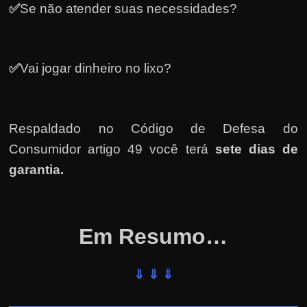
✅
Se não atender suas necessidades?
✅
Vai jogar dinheiro no lixo?
Respaldado no
Código de Defesa do
Consumidor artigo 49 você terá
sete dias de
garantia.
Em Resumo…
⇓ ⇓ ⇓