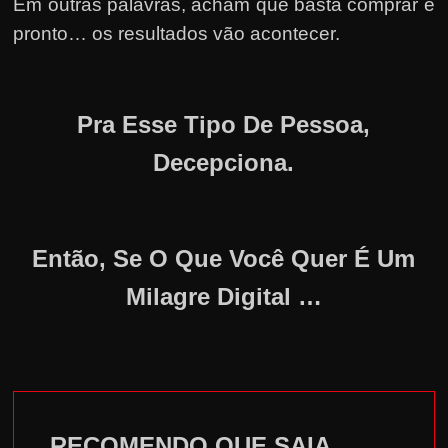
Em outras palavras, acham que basta comprar e
pronto… os resultados vão acontecer.
Pra Esse Tipo De Pessoa,
Decepciona.
Então, Se O Que Você Quer É Um
Milagre Digital …
RECOMENDO QUE SAIA