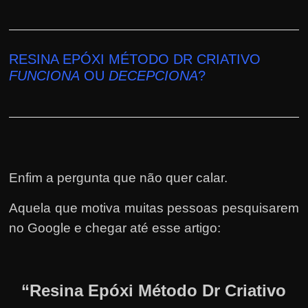
RESINA EPÓXI MÉTODO DR CRIATIVO
FUNCIONA
OU
DECEPCIONA
?
Enfim a pergunta que não quer calar.
Aquela que motiva muitas pessoas pesquisarem
no Google e chegar até esse artigo:
“Resina Epóxi Método Dr Criativo