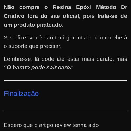
Não compre o Resina Epóxi Método Dr
Criativo fora do site oficial, pois trata-se de
um produto pirateado.
Se o fizer você não terá garantia e não receberá
o suporte que precisar.
Lembre-se, lá pode até estar mais barato, mas
“O barato pode sair caro.
“
Finalização
Espero que o artigo review tenha sido