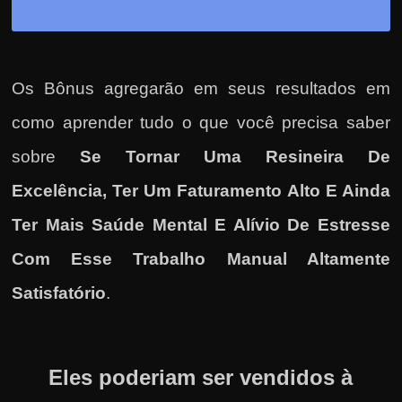
Os Bônus agregarão em seus resultados em
como
aprender tudo o que você precisa saber
sobre
Se Tornar Uma Resineira De
Excelência, Ter Um Faturamento Alto E Ainda
Ter Mais Saúde Mental E Alívio De Estresse
Com Esse Trabalho Manual Altamente
Satisfatório
.
Eles poderiam ser vendidos à