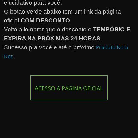
elucidativo para você.
O botão verde abaixo tem um link da página
oficial
COM DESCONTO
.
Volto a lembrar que o desconto é
TEMPÓRIO E
EXPIRA NA PRÓXIMAS 24 HORAS
.
Sucesso pra você e até o próximo
Produto Nota
Dez
.
ACESSO A PÁGINA OFICIAL