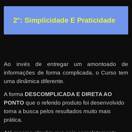
2
°: Simplicidade E Praticidade
Ao invés de entregar um amontoado de
informações de forma complicada, o Curso tem
uma dinâmica diferente.
A forma
DESCOMPLICADA E DIRETA AO
PONTO
que o referido produto foi desenvolvido
torna a busca pelos resultados muito mais
prática.