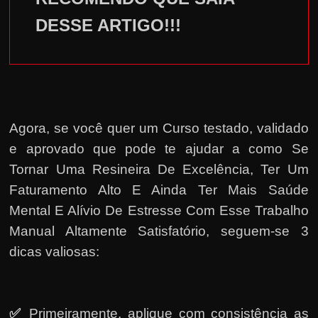
DESSE ARTIGO!!!
Agora, se você quer um Curso testado, validado
e aprovado que pode te ajudar a como Se
Tornar Uma Resineira De Excelência, Ter Um
Faturamento Alto E Ainda Ter Mais Saúde
Mental E Alívio De Estresse Com Esse Trabalho
Manual Altamente Satisfatório, seguem-se 3
dicas valiosas:
✅
Primeiramente, a
plique com consistência as