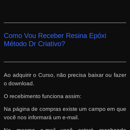
Como Vou Receber Resina Epóxi
Método Dr Criativo?
Ao adquirir o Curso, não precisa baixar ou fazer
o download.
O recebimento funciona assim:
Na página de compras existe um campo em que
você nos informará um e-mail.