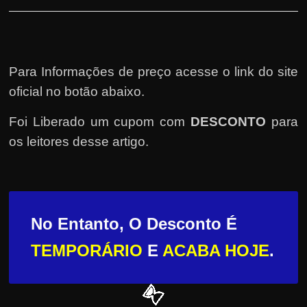
Para Informações de preço acesse o link do site
oficial no botão abaixo.
Foi Liberado um cupom com
DESCONTO
para
os leitores desse artigo.
No Entanto, O Desconto É
TEMPORÁRIO
E
ACABA HOJE
.