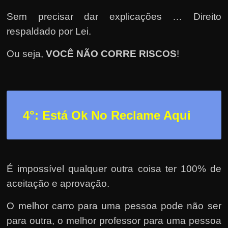
Sem precisar dar explicações … Direito
respaldado por Lei.
Ou seja,
VOCÊ NÃO CORRE RISCOS
!
4°: Está Ok No Reclame Aqui
É impossível qualquer outra coisa ter 100% de
aceitação e aprovação.
O melhor carro para uma pessoa pode não ser
para outra, o melhor professor para uma pessoa