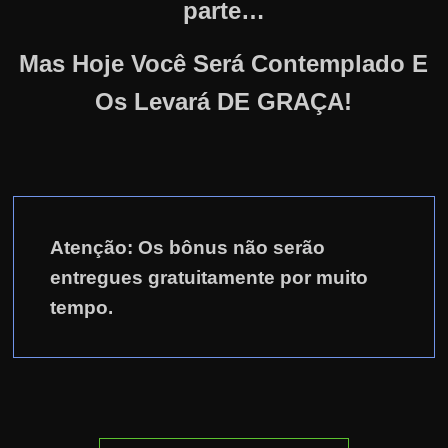
parte…
Mas Hoje Você Será Contemplado E
Os Levará DE GRAÇA!
Atenção: Os bônus não serão
entregues gratuitamente por muito
tempo.