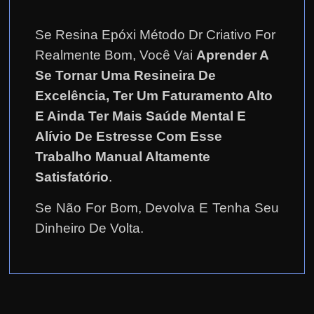
Se Resina Epóxi Método Dr Criativo For
Realmente Bom, Você Vai
Aprender A
Se Tornar Uma Resineira De
Excelência, Ter Um Faturamento Alto
E Ainda Ter Mais Saúde Mental E
Alívio De Estresse Com Esse
Trabalho Manual Altamente
Satisfatório
.
Se Não For Bom, Devolva E Tenha Seu
Dinheiro De Volta.