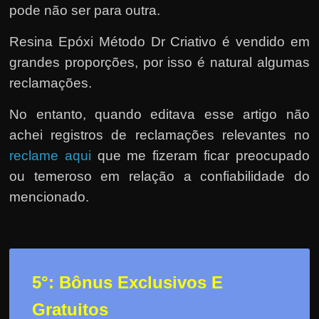
pode não ser para outra.
Resina Epóxi Método Dr Criativo é vendido em
grandes proporções, por isso é natural algumas
reclamações.
No entanto, quando editava esse artigo não
achei registros de reclamações relevantes no
reclame aqui
que me fizeram ficar preocupado
ou temeroso em relação a confiabilidade do
mencionado.
5°: Bônus Exclusivos E
Gratuitos