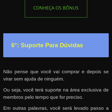
CONHEÇA OS BÔNUS
6°: Suporte Para Dúvidas
Não pense que você vai comprar e depois se
virar sem ajuda de ninguém.
Ou seja, você terá suporte na área exclusiva de
membros pelo tempo que for preciso.
Em outras palavras, você será levado passo a