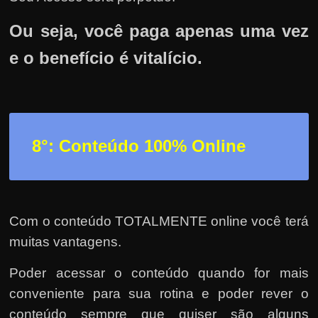
Ou seja, você paga apenas uma vez
e o benefício é vitalício.
8°: Conteúdo 100% Online
Com o conteúdo TOTALMENTE online você terá
muitas vantagens.
Poder acessar o conteúdo quando for mais
conveniente para sua rotina e poder rever o
conteúdo sempre que quiser são alguns