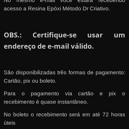
No mesmo e-mail você estará recebendo
acesso a Resina Epóxi Método Dr Criativo.
OBS.
Certifique-se usar um
:
endereço de e-mail válido.
São disponibilizadas três formas de pagamento:
Cartão, pix ou boleto.
Para o pagamento via cartão e pix o
recebimento é quase instantâneo.
No boleto o recebimento será em até 72 horas
úteis
.