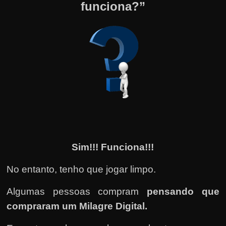
funciona?”
Sim!!! Funciona!!!
No entanto, tenho que jogar limpo.
Algumas pessoas compram
pensando que
compraram um Milagre Digital.