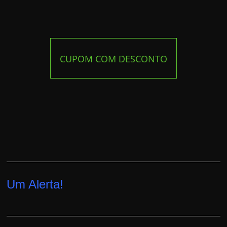
CUPOM COM DESCONTO
Um Alerta!