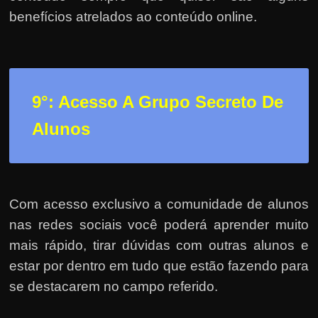
benefícios atrelados ao conteúdo online.
9°: Acesso A Grupo Secreto De
Alunos
Com acesso exclusivo a comunidade de alunos
nas redes sociais você poderá aprender muito
mais rápido, tirar dúvidas com outras alunos e
estar por dentro em tudo que estão fazendo para
se destacarem no campo referido.