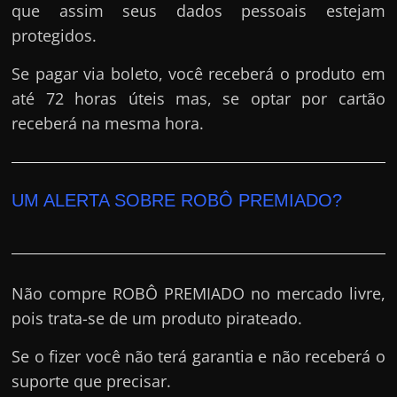
que assim seus dados pessoais estejam
protegidos.
Se pagar via boleto, você receberá o produto em
até 72 horas úteis mas, se optar por cartão
receberá na mesma hora.
UM ALERTA SOBRE ROBÔ PREMIADO?
Não compre ROBÔ PREMIADO no mercado livre,
pois trata-se de um produto pirateado.
Se o fizer você não terá garantia e não receberá o
suporte que precisar.