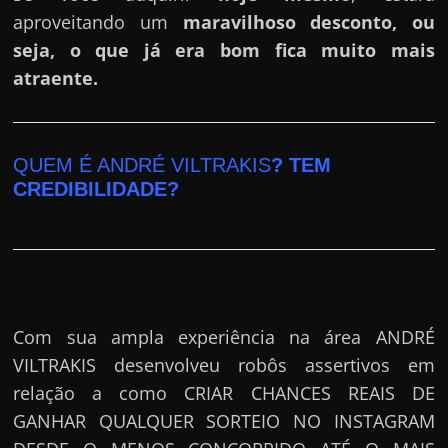
aproveitando um
maravilhoso desconto, ou
seja, o que já era bom fica muito mais
atraente.
QUEM É ANDRÉ VILTRAKIS
? TEM
CREDIBILIDADE?
Com sua ampla experiência na área ANDRÉ
VILTRAKIS desenvolveu robôs assertivos em
relação a como CRIAR CHANCES REAIS DE
GANHAR QUALQUER SORTEIO NO INSTAGRAM