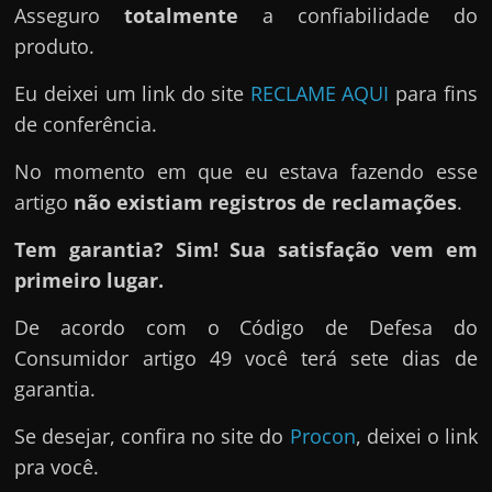
Asseguro
totalmente
a confiabilidade do
produto.
Eu deixei um link do site
RECLAME AQUI
para fins
de conferência.
No momento em que eu estava fazendo esse
artigo
não existiam registros de reclamações
.
Tem garantia? Sim! Sua satisfação vem em
primeiro lugar.
De acordo com o Código de Defesa do
Consumidor artigo 49 você terá sete dias de
garantia.
Se desejar, confira no site do
Procon
, deixei o link
pra você.