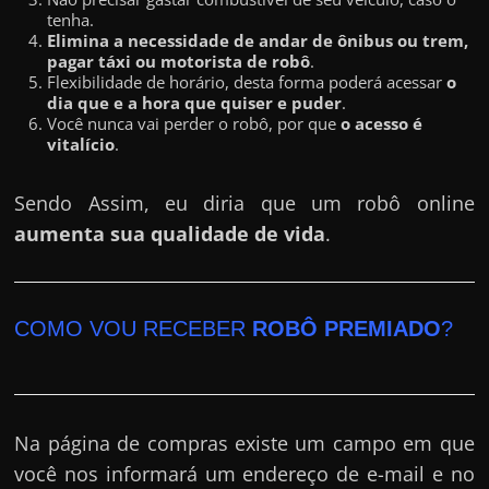
tenha.
Elimina a necessidade de andar de ônibus ou trem,
pagar táxi ou motorista de robô
.
Flexibilidade de horário, desta forma poderá acessar
o
dia que e a hora que quiser e puder
.
Você nunca vai perder o robô, por que
o acesso é
vitalício
.
Sendo Assim, eu diria que um robô online
aumenta sua qualidade de vida
.
COMO VOU RECEBER
ROBÔ PREMIADO
?
Na página de compras existe um campo em que
você nos informará um endereço de e-mail e no