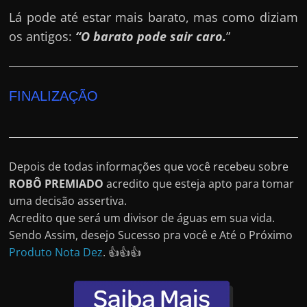
Lá pode até estar mais barato, mas como diziam
os antigos:
“O barato pode sair caro.
”
FINALIZAÇÃO
Depois de todas informações que você recebeu sobre
ROBÔ PREMIADO
acredito que esteja apto para tomar
uma decisão assertiva.
Acredito que será um divisor de águas em sua vida.
Sendo Assim, desejo Sucesso pra você e Até o Próximo
Produto Nota Dez
. 👍👍👍