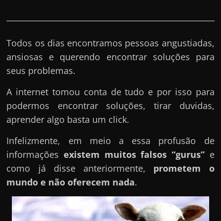
Todos os dias encontramos pessoas angustiadas,
ansiosas e querendo encontrar soluções para
seus problemas.
A internet tomou conta de tudo e por isso para
podermos encontrar soluções, tirar duvidas,
aprender algo basta um click.
Infelizmente, em meio a essa profusão de
informações
existem muitos falsos “gurus”
e
como já disse anteriormente,
prometem o
mundo e não oferecem nada
.