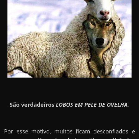
São verdadeiros
LOBOS EM PELE DE OVELHA.
Por esse motivo, muitos ficam desconfiados e