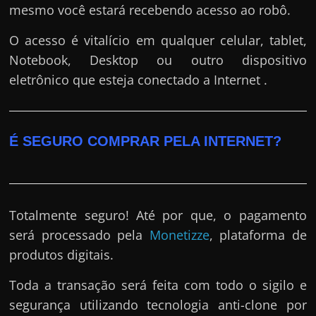
mesmo você estará recebendo acesso ao robô.
O acesso é vitalício em qualquer celular, tablet,
Notebook, Desktop ou outro dispositivo
eletrônico que esteja conectado a Internet .
É SEGURO COMPRAR PELA INTERNET?
Totalmente seguro! Até por que, o pagamento
será processado pela
Monetizze
, plataforma de
produtos digitais.
Toda a transação será feita com todo o sigilo e
segurança utilizando tecnologia anti-clone por