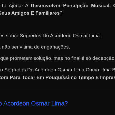
i Te Ajudar A
Desenvolver Percepção Musical,
eus Amigos E Familiares
?
ntes sobre Segredos Do Acordeon Osmar Lima.
 não ser vítima de enganações.
 que prometem solução, mas no final é só decepção
o Segredos Do Acordeon Osmar Lima Como Uma 
ora Para Tocar Em Pouquíssimo Tempo E Impres
o Acordeon Osmar Lima
?