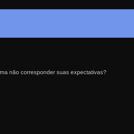
ma não corresponder suas expectativas?