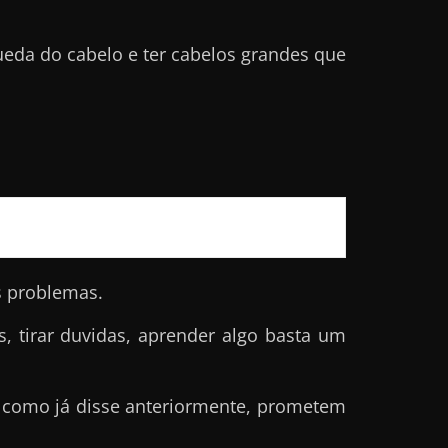
eda do cabelo e ter cabelos grandes que
s problemas.
 tirar duvidas, aprender algo basta um
 como já disse anteriormente, prometem