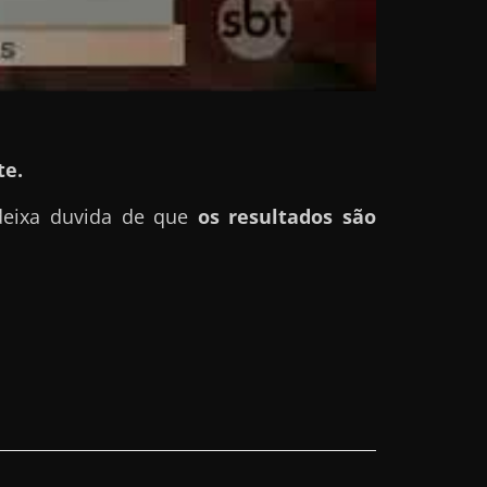
e.
deixa duvida de que
os resultados são