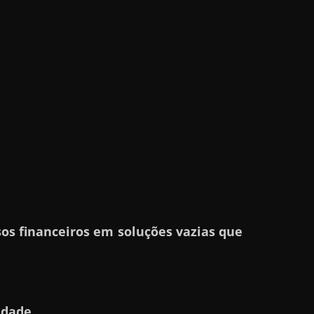
os financeiros em soluções vazias que
idade.