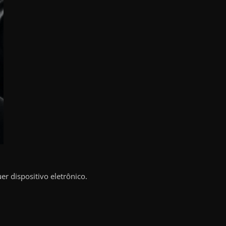
r dispositivo eletrônico.