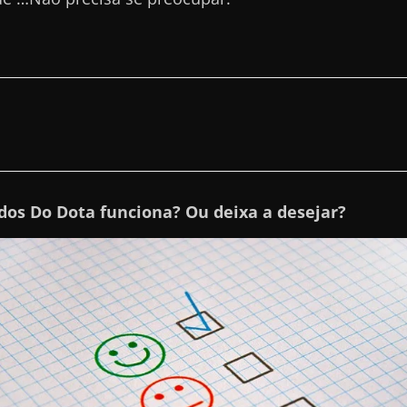
dos Do Dota funciona? Ou deixa a desejar?