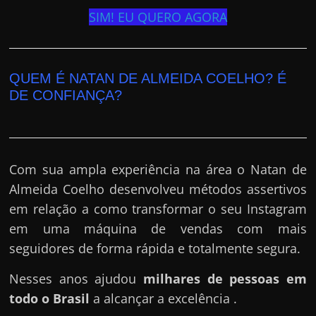
SIM! EU QUERO AGORA
QUEM É NATAN DE ALMEIDA COELHO? É
DE CONFIANÇA?
Com sua ampla experiência na área o Natan de
Almeida Coelho desenvolveu métodos assertivos
em relação a como transformar o seu Instagram
em uma máquina de vendas com mais
seguidores de forma rápida e totalmente segura.
Nesses anos ajudou
milhares de pessoas em
todo o Brasil
a alcançar a excelência .