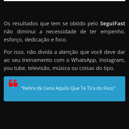
Os resultados que tem se obtido pelo
SeguiFast
não diminui a necessidade de ter empenho,
esforço, dedicação e foco.
Por isso, não divida a atenção que você deve dar
ao seu treinamento com o WhatsApp, Instagram,
you tube, televisão, música ou coisas do tipo.
“Retire de Cena Aquilo Que Te Tira do Foco”