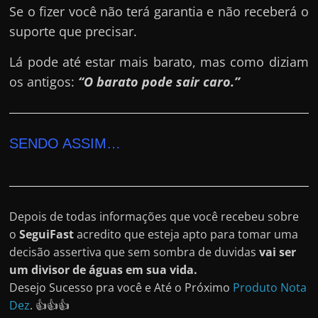
Se o fizer você não terá garantia e não receberá o
suporte que precisar.
Lá pode até estar mais barato, mas como diziam
os antigos:
“O barato pode sair caro.”
SENDO ASSIM…
Depois de todas informações que você recebeu sobre
o
SeguiFast
acredito que esteja apto para tomar uma
decisão assertiva que sem sombra de duvidas
vai ser
um divisor de águas em sua vida.
Desejo Sucesso pra você e Até o Próximo
Produto Nota
Dez
. 👍👍👍