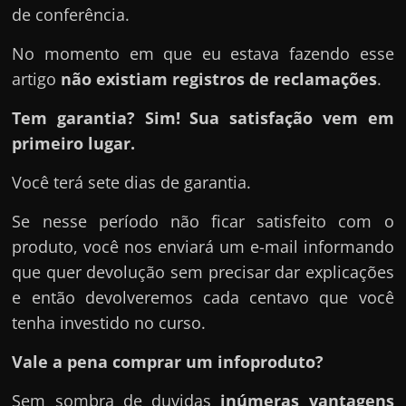
de conferência.
No momento em que eu estava fazendo esse
artigo
não existiam registros de reclamações
.
Tem garantia? Sim! Sua satisfação vem em
primeiro lugar.
Você terá sete dias de garantia.
Se nesse período não ficar satisfeito com o
produto, você nos enviará um e-mail informando
que quer devolução sem precisar dar explicações
e então devolveremos cada centavo que você
tenha investido no curso.
Vale a pena comprar um infoproduto?
Sem sombra de duvidas
inúmeras vantagens