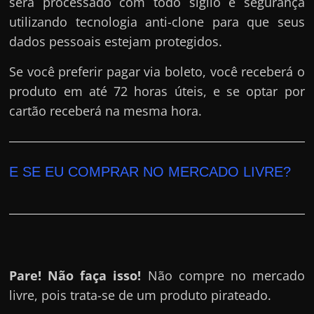
será processado com todo sigilo e segurança
utilizando tecnologia anti-clone para que seus
dados pessoais estejam protegidos.
Se você preferir pagar via boleto, você receberá o
produto em até 72 horas úteis, e se optar por
cartão receberá na mesma hora.
E SE EU COMPRAR NO MERCADO LIVRE?
Pare! Não faça isso!
Não compre no mercado
livre, pois trata-se de um produto pirateado.