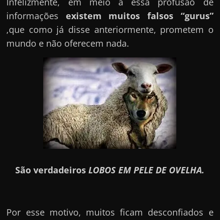
Infelizmente, em meio a essa profusão de
informações
existem muitos falsos “gurus”
,que como já disse anteriormente, prometem o
mundo e não oferecem nada.
São verdadeiros
LOBOS EM PELE DE OVELHA.
Por esse motivo, muitos ficam desconfiados e