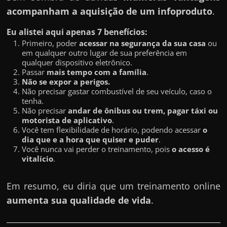
acompanham a aquisição de um infoproduto
.
Eu alistei aqui apenas 7 benefícios:
Primeiro, poder
acessar na segurança da sua casa
ou
em qualquer outro lugar de sua preferência em
qualquer dispositivo eletrônico.
Passar
mais tempo com a família
.
Não se expor a perigos.
Não precisar gastar combustível de seu veículo, caso o
tenha.
Não precisar
andar de ônibus ou trem, pagar táxi ou
motorista de aplicativo
.
Você tem flexibilidade de horário, podendo acessar
o
dia que e a hora que quiser e puder
.
Você nunca vai perder o treinamento, pois
o acesso é
vitalício
.
Em resumo, eu diria que um treinamento online
aumenta sua qualidade de vida
.