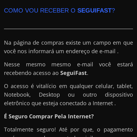
COMO VOU RECEBER O
SEGUIFAST
?
Na página de compras existe um campo em que
você nos informará um endereço de e-mail .
Nesse mesmo mesmo e-mail você estará
recebendo acesso ao
SeguiFast
.
O acesso é vitalício em qualquer celular, tablet,
Notebook, Desktop ou outro dispositivo
eletrônico que esteja conectado a Internet .
É Seguro Comprar Pela Internet?
Totalmente seguro! Até por que, o pagamento