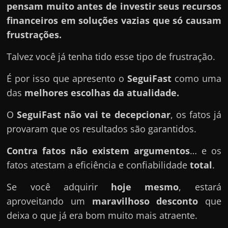
pensam muito antes de investir seus recursos
financeiros em soluções vazias que só causam
frustrações.
Talvez você já tenha tido esse tipo de frustração.
É por isso que apresento o
SeguiFast
como uma
das
melhores escolhas da atualidade.
O
SeguiFast
não vai te decepcionar
, os fatos já
provaram que os resultados são garantidos.
Contra fatos não existem argumentos
… e os
fatos atestam a eficiência e confiabilidade
total
.
Se você adquirir
hoje mesmo
, estará
aproveitando um
maravilhoso desconto
que
deixa o que já era bom muito mais atraente.