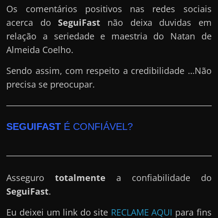
Os comentários positivos nas redes sociais
acerca do
SeguiFast
não deixa duvidas em
relação a seriedade e maestria do Natan de
Almeida Coelho.
Sendo assim, com respeito a credibilidade …Não
precisa se preocupar.
SEGUIFAST
É CONFIÁVEL?
Asseguro
totalmente
a confiabilidade do
SeguiFast
.
Eu deixei um link do site
RECLAME AQUI
para fins