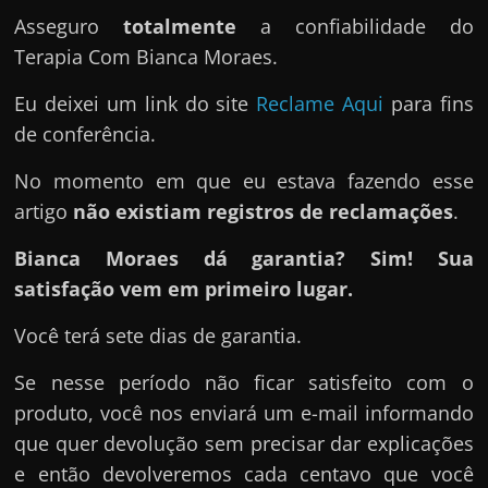
Asseguro
totalmente
a confiabilidade do
Terapia Com Bianca Moraes.
Eu deixei um link do site
Reclame Aqui
para fins
de conferência.
No momento em que eu estava fazendo esse
artigo
não existiam registros de reclamações
.
Bianca Moraes dá garantia? Sim! Sua
satisfação vem em primeiro lugar.
Você terá sete dias de garantia.
Se nesse período não ficar satisfeito com o
produto, você nos enviará um e-mail informando
que quer devolução sem precisar dar explicações
e então devolveremos cada centavo que você