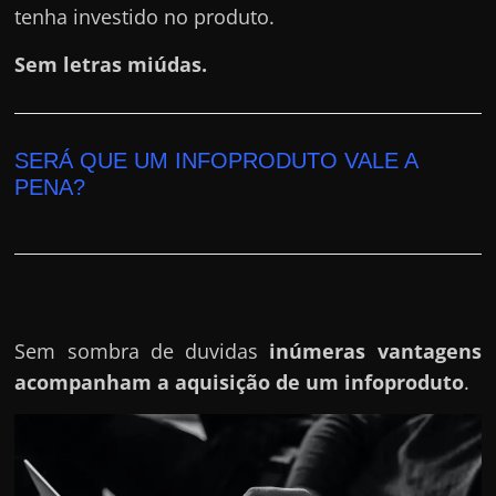
tenha investido no produto.
Sem letras miúdas.
SERÁ QUE UM INFOPRODUTO VALE A
PENA?
Sem sombra de duvidas
inúmeras vantagens
acompanham a aquisição de um infoproduto
.