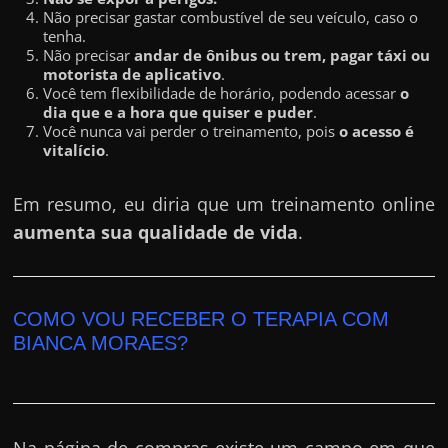
Não precisar gastar combustível de seu veículo, caso o
tenha.
Não precisar
andar de ônibus ou trem, pagar táxi ou
motorista de aplicativo
.
Você tem flexibilidade de horário, podendo acessar
o
dia que e a hora que quiser e puder
.
Você nunca vai perder o treinamento, pois
o acesso é
vitalício
.
Em resumo, eu diria que um treinamento online
aumenta sua qualidade de vida
.
COMO VOU RECEBER O TERAPIA COM
BIANCA MORAES?