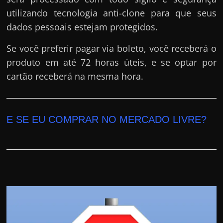
utilizando tecnologia anti-clone para que seus
dados pessoais estejam protegidos.
Se você preferir pagar via boleto, você receberá o
produto em até 72 horas úteis, e se optar por
cartão receberá na mesma hora.
E SE EU COMPRAR NO MERCADO LIVRE?