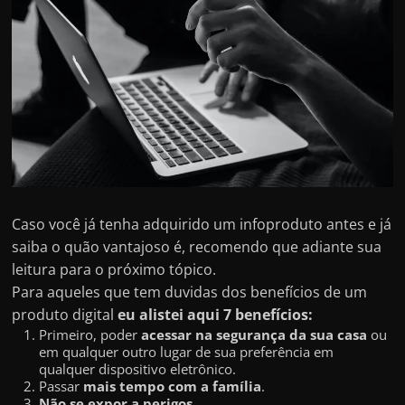
Caso você já tenha adquirido um infoproduto antes e já
saiba o quão vantajoso é, recomendo que adiante sua
leitura para o próximo tópico.
Para aqueles que tem duvidas dos benefícios de um
produto digital
eu alistei aqui 7 benefícios:
Primeiro, poder
acessar na segurança da sua casa
ou
em qualquer outro lugar de sua preferência em
qualquer dispositivo eletrônico.
Passar
mais tempo com a família
.
Não se expor a perigos.