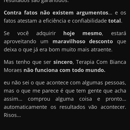
resultados são garantidos.
Contra fatos não existem argumentos
… e os
fatos atestam a eficiência e confiabilidade
total
.
Se você adquirir
hoje mesmo
, estará
aproveitando um
maravilhoso desconto
que
deixa o que já era bom muito mais atraente.
Mas tenho que ser
sincero
, Terapia Com Bianca
Moraes
não funciona com todo mundo.
eu não sei o que acontece com algumas pessoas,
mas o que me parece é que tem gente que acha
assim… comprou alguma coisa e pronto…
automaticamente os resultados vão acontecer.
Risos…