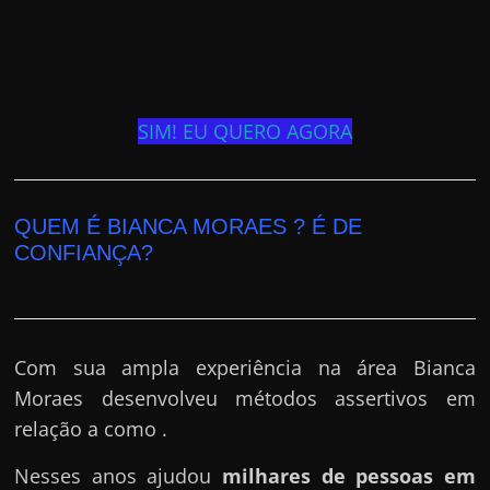
SIM! EU QUERO AGORA
QUEM É BIANCA MORAES ? É DE
CONFIANÇA?
Com sua ampla experiência na área Bianca
Moraes desenvolveu métodos assertivos em
relação a como .
Nesses anos ajudou
milhares de pessoas em