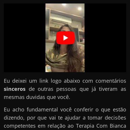
Eu deixei um link logo abaixo com comentários
sinceros
de outras pessoas que já tiveram as
mesmas duvidas que você.
Eu acho fundamental você conferir o que estão
dizendo, por que vai te ajudar a tomar decisões
competentes em relação ao Terapia Com Bianca