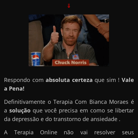
⇓
Respondo com
absoluta certeza
que sim !
Vale
a Pena!
Definitivamente o Terapia Com Bianca Moraes é
a
solução
que você precisa em como se libertar
da depressão e do transtorno de ansiedade .
A Terapia Online não vai resolver seus