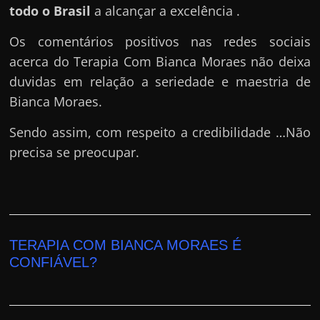
todo o Brasil
a alcançar a excelência .
Os comentários positivos nas redes sociais
acerca do Terapia Com Bianca Moraes não deixa
duvidas em relação a seriedade e maestria de
Bianca Moraes.
Sendo assim, com respeito a credibilidade …Não
precisa se preocupar.
TERAPIA COM BIANCA MORAES É
CONFIÁVEL?