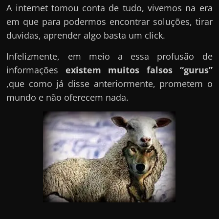
A internet tomou conta de tudo, vivemos na era
em que para podermos encontrar soluções, tirar
duvidas, aprender algo basta um click.
Infelizmente, em meio a essa profusão de
informações
existem muitos falsos “gurus”
,que como já disse anteriormente, prometem o
mundo e não oferecem nada.