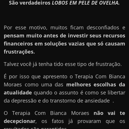
São verdadeiros
LOBOS EM PELE DE OVELHA.
Por esse motivo, muitos ficam desconfiados e
pensam muito antes de investir seus recursos
financeiros em soluções vazias que só causam
frustrações.
Talvez você já tenha tido esse tipo de frustração.
É por isso que apresento o Terapia Com Bianca
Moraes como uma das
melhores escolhas da
atualidade
quando o assunto é como se libertar
da depressão e do transtorno de ansiedade .
O Terapia Com Bianca Moraes
não vai te
decepcionar
, os fatos já provaram que os