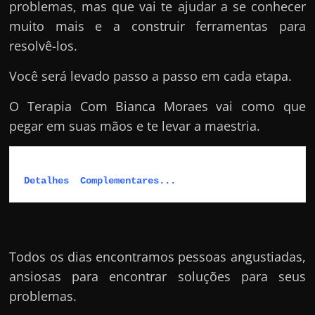
problemas, mas que vai te ajudar a se conhecer
muito mais e a construir ferramentas para
resolvê-los.
Você será levado passo a passo em cada etapa.
O Terapia Com Bianca Moraes vai como que
pegar em suas mãos e te levar a maestria.
Detalhes  Complementares...
Todos os dias encontramos pessoas angustiadas,
ansiosas para encontrar soluções para seus
problemas.