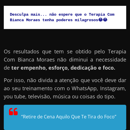
Desculpa mais... não espere que o Terapia Com 
Bianca Moraes tenha poderes milagrosos😂😂
Os resultados que tem se obtido pelo Terapia
Com Bianca Moraes não diminui a necessidade
de
ter empenho, esforço, dedicação e foco.
Por isso, não divida a atenção que você deve dar
ao seu treinamento com o WhatsApp, Instagram,
you tube, televisão, música ou coisas do tipo.
“Retire de Cena Aquilo Que Te Tira do Foco”