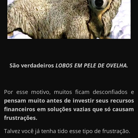
São verdadeiros
LOBOS EM PELE DE OVELHA.
Por esse motivo, muitos ficam desconfiados e
pensam muito antes de investir seus recursos
financeiros em soluções vazias que só causam
frustrações.
Talvez você já tenha tido esse tipo de frustração.