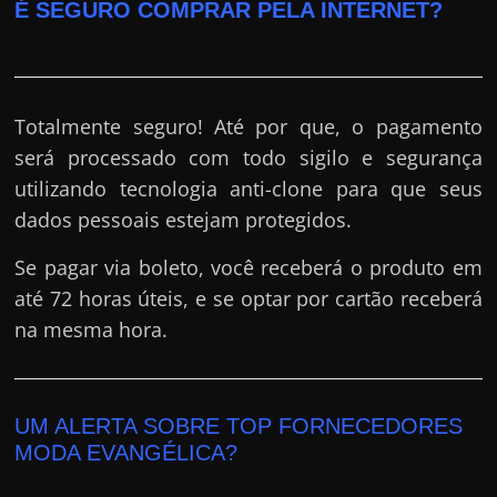
É SEGURO COMPRAR PELA INTERNET?
Totalmente seguro! Até por que, o pagamento
será processado com todo sigilo e segurança
utilizando tecnologia anti-clone para que seus
dados pessoais estejam protegidos.
Se pagar via boleto, você receberá o produto em
até 72 horas úteis, e se optar por cartão receberá
na mesma hora.
UM ALERTA SOBRE TOP FORNECEDORES
MODA EVANGÉLICA?