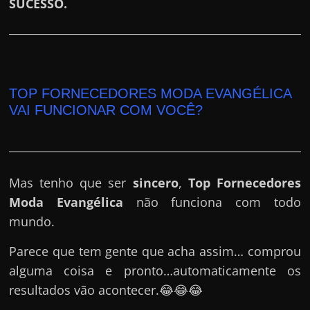
SUCESSO.
TOP FORNECEDORES MODA EVANGÉLICA
VAI FUNCIONAR COM VOCÊ?
Mas tenho que ser
sincero
,
Top Fornecedores
Moda Evangélica
não funciona com todo
mundo.
Parece que tem gente que acha assim… comprou
alguma coisa e pronto…automaticamente os
resultados vão acontecer.😂😂😂