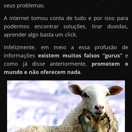
seus problemas.
A internet tomou conta de tudo e por isso para
podermos encontrar soluções, tirar duvidas,
aprender algo basta um click.
Infelizmente, em meio a essa profusão de
informações
existem muitos falsos “gurus”
e
como já disse anteriormente,
prometem o
mundo e não oferecem nada
.