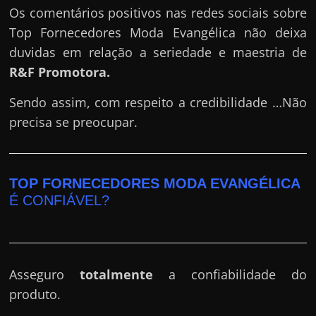
Os comentários positivos nas redes sociais sobre
Top Fornecedores Moda Evangélica não deixa
duvidas em relação a seriedade e maestria de
R&F Promotora
.
Sendo assim, com respeito a credibilidade …Não
precisa se preocupar.
TOP FORNECEDORES MODA EVANGÉLICA
É CONFIÁVEL?
Asseguro
totalmente
a confiabilidade do
produto.