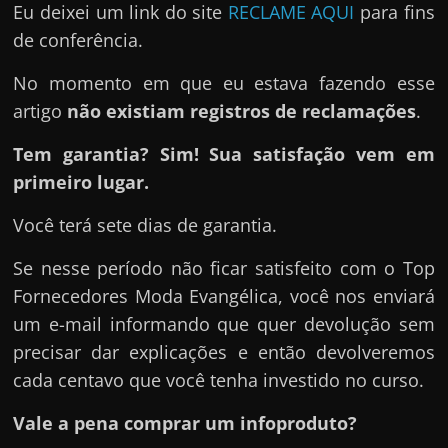
Eu deixei um link do site
RECLAME AQUI
para fins
de conferência.
No momento em que eu estava fazendo esse
artigo
não existiam registros de reclamações
.
Tem garantia? Sim! Sua satisfação vem em
primeiro lugar.
Você terá sete dias de garantia.
Se nesse período não ficar satisfeito com o Top
Fornecedores Moda Evangélica, você nos enviará
um e-mail informando que quer devolução sem
precisar dar explicações e então devolveremos
cada centavo que você tenha investido no curso.
Vale a pena comprar um infoproduto?