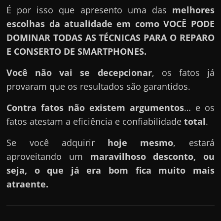
É por isso que apresento uma das
melhores
escolhas da atualidade em como VOCÊ PODE
DOMINAR TODAS AS TÉCNICAS PARA O REPARO
E CONSERTO DE SMARTPHONES.
Você não vai se decepcionar
, os fatos já
provaram que os resultados são garantidos.
Contra fatos não existem argumentos
… e os
fatos atestam a eficiência e confiabilidade
total
.
Se você adquirir
hoje mesmo
, estará
aproveitando um
maravilhoso desconto, ou
seja, o que já era bom fica muito mais
atraente.