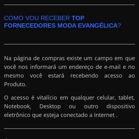
COMO VOU RECEBER
TOP
FORNECEDORES MODA EVANGÉLICA
?
Na página de compras existe um campo em que
você nos informará um endereço de e-mail e no
mesmo você estará recebendo acesso ao
Produto.
O acesso é vitalício em qualquer celular, tablet,
Notebook, Desktop ou outro dispositivo
eletrônico que esteja conectado a Internet .