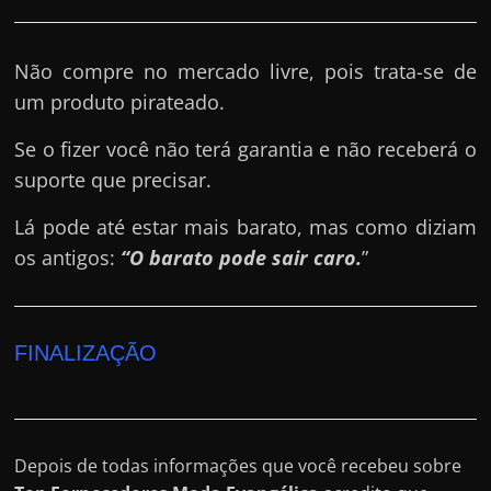
Não compre no mercado livre, pois trata-se de
um produto pirateado.
Se o fizer você não terá garantia e não receberá o
suporte que precisar.
Lá pode até estar mais barato, mas como diziam
os antigos:
“O barato pode sair caro.
”
FINALIZAÇÃO
Depois de todas informações que você recebeu sobre