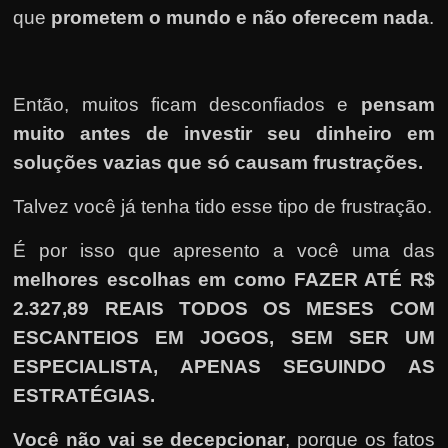
que
prometem o mundo e não oferecem nada
.
Então, muitos ficam desconfiados e
pensam
muito antes de investir seu dinheiro em
soluções vazias que só causam frustrações.
Talvez você já tenha tido esse tipo de frustração.
É por isso que apresento a você uma das
melhores escolhas em como FAZER ATÉ R$
2.327,89 REAIS TODOS OS MESES COM
ESCANTEIOS EM JOGOS, SEM SER UM
ESPECIALISTA, APENAS SEGUINDO AS
ESTRATÉGIAS
.
Você não vai se decepcionar
, porque os fatos