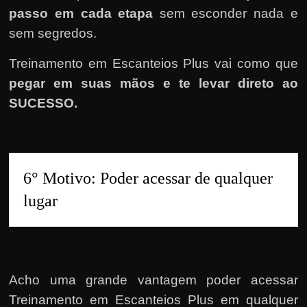
passo em cada etapa
sem esconder nada e
sem segredos.
Treinamento em Escanteios Plus vai como que
pegar em suas mãos e te levar direto ao
SUCESSO.
6° Motivo: Poder acessar de qualquer 
lugar
Acho uma grande vantagem poder acessar
Treinamento em Escanteios Plus em qualquer