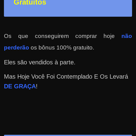
Gratuitos
Os que conseguirem comprar hoje
não
perderão
os bônus 100% gratuito.
Eles são vendidos à parte.
Mas Hoje Você Foi Contemplado E Os Levará
DE GRAÇA
!