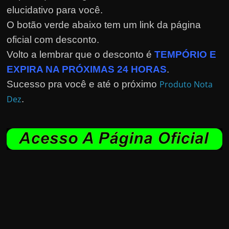
elucidativo para você.
O botão verde abaixo tem um link da página
oficial com desconto.
Volto a lembrar que o desconto é
TEMPÓRIO E
EXPIRA NA PRÓXIMAS 24 HORAS
.
Sucesso pra você e até o próximo
Produto Nota
Dez
.