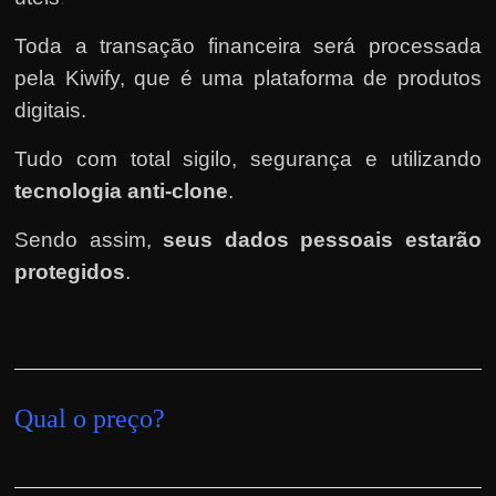
Toda a transação financeira será processada
pela Kiwify
, que é uma plataforma de produtos
digitais.
Tudo com total sigilo, segurança e utilizando
tecnologia anti-clone
.
Sendo assim,
seus dados pessoais estarão
protegidos
.
Qual o preço?