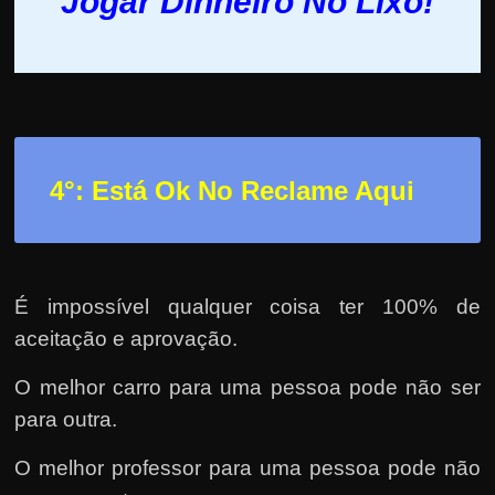
Jogar Dinheiro No Lixo!
4°: Está Ok No Reclame Aqui
É impossível qualquer coisa ter 100% de
aceitação e aprovação.
O melhor carro para uma pessoa pode não ser
para outra.
O melhor professor para uma pessoa pode não