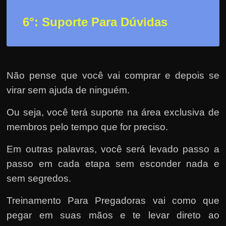
6°: Suporte Para Dúvidas
Não pense que você vai comprar e depois se
virar sem ajuda de ninguém.
Ou seja, você terá suporte na área exclusiva de
membros pelo tempo que for preciso.
Em outras palavras, você será levado passo a
passo em cada etapa sem esconder nada e
sem segredos.
Treinamento Para Pregadoras vai como que
pegar em suas mãos e te levar direto ao