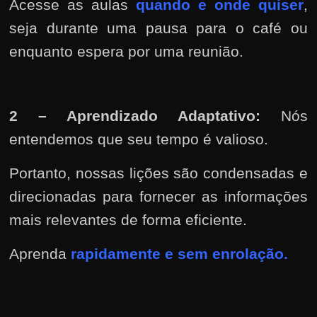
Acesse as aulas
quando e onde quiser
,
seja durante uma pausa para o café ou
enquanto espera por uma reunião.
2 – Aprendizado Adaptativo:
Nós
entendemos que seu tempo é valioso.
Portanto, nossas lições são condensadas e
direcionadas para fornecer as informações
mais relevantes de forma eficiente.
Aprenda
rapidamente e sem
enrolação.