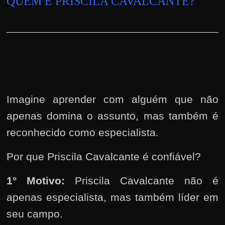
QUEM É PRISCILA CAVALCANTE?
Imagine aprender com alguém que não
apenas domina o assunto, mas também é
reconhecido como especialista.
Por que Priscila Cavalcante é confiável?
1° Motivo:
Priscila Cavalcante não é
apenas especialista, mas também líder em
seu campo.