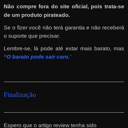
Não compre fora do site oficial, pois trata-se
de um produto pirateado.
Se o fizer você não terá garantia e não receberá
o suporte que precisar.
Lembre-se, lá pode até estar mais barato, mas
“O barato pode sair caro.
“
Finalização
Espero que o artigo review tenha sido