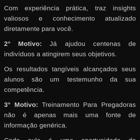
Com experiência prática, traz insights
valiosos e conhecimento atualizado
diretamente para você.
2°
Motivo:
Já ajudou centenas de
indivíduos a atingirem seus objetivos.
Os resultados tangíveis alcançados seus
alunos são um testemunho da sua
competência.
3° Motivo:
Treinamento Para Pregadoras
não é apenas mais uma fonte de
informação genérica.