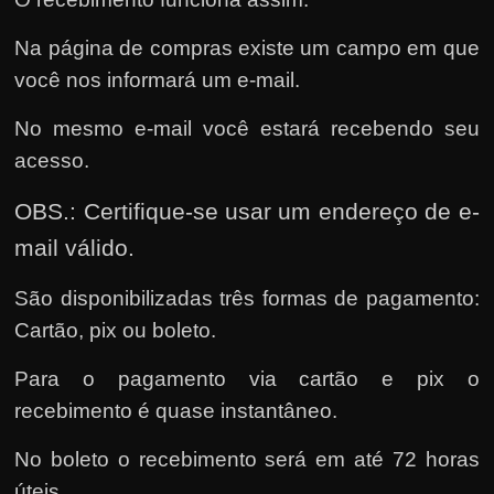
Na página de compras existe um campo em que
você nos informará um e-mail.
No mesmo e-mail você estará recebendo seu
acesso.
OBS.: Certifique-se usar um endereço de e-
mail válido.
São disponibilizadas três formas de pagamento:
Cartão, pix ou boleto.
Para o pagamento via cartão e pix o
recebimento é quase instantâneo.
No boleto o recebimento será em até 72 horas
úteis
.