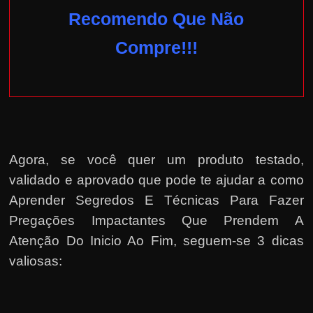
Recomendo Que Não
Compre!!!
Agora, se você quer um produto testado,
validado e aprovado que pode te ajudar a como
Aprender Segredos E Técnicas Para Fazer
Pregações Impactantes Que Prendem A
Atenção Do Inicio Ao Fim, seguem-se 3 dicas
valiosas: