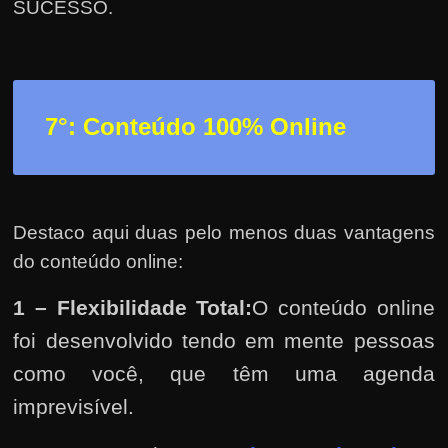
SUCESSO.
7°: Conteúdo 100% Online
Destaco aqui duas pelo menos duas vantagens
do conteúdo online:
1 – Flexibilidade Total:
O conteúdo online
foi desenvolvido tendo em mente pessoas
como você, que têm uma agenda
imprevisível.