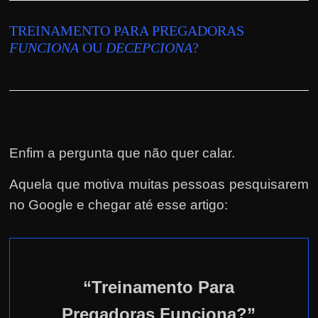
TREINAMENTO PARA PREGADORAS
FUNCIONA
OU
DECEPCIONA
?
Enfim a pergunta que não quer calar.
Aquela que motiva muitas pessoas pesquisarem
no Google e chegar até esse artigo:
“Treinamento Para
Pregadoras Funciona?”