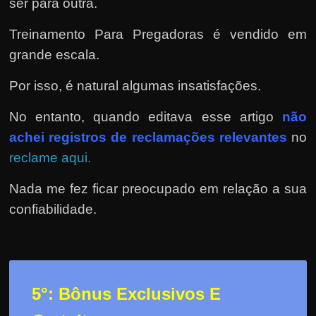
ser para outra.
Treinamento Para Pregadoras é vendido em
grande escala.
Por isso, é natural algumas insatisfações.
No entanto, quando editava esse artigo
não
achei registros de reclamações relevantes
no
reclame aqui.
Nada me fez ficar preocupado em relação a sua
confiabilidade.
5°: Bônus Exclusivos E