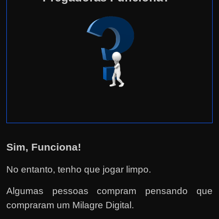
Sim, Funciona!
No entanto, tenho que jogar limpo.
Algumas pessoas compram pensando que
compraram um Milagre Digital.