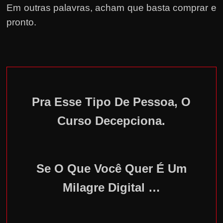
Em outras palavras, acham que basta comprar e
pronto.
Pra Esse Tipo De Pessoa, O
Curso Decepciona.
Se O Que Você Quer É Um
Milagre Digital …