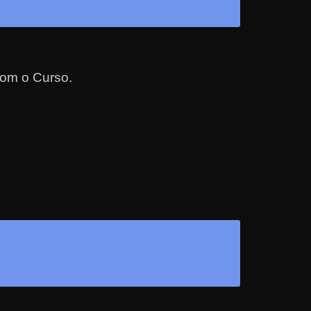
com o Curso.