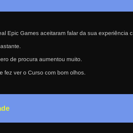
al Epic Games aceitaram falar da sua experiência 
astante.
ero de procura aumentou muito.
e fez ver o Curso com bom olhos.
ade