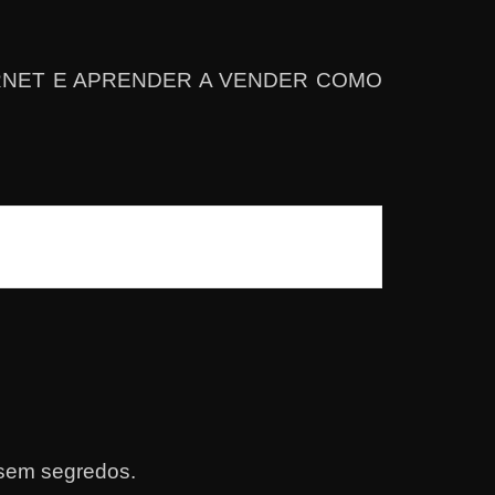
TERNET E APRENDER A VENDER COMO
 sem segredos.