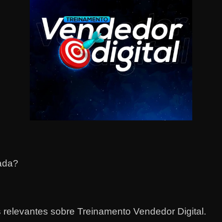
tada?
 relevantes sobre Treinamento Vendedor Digital.