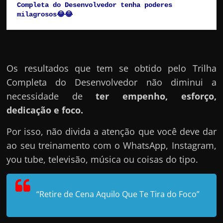
Completa do Desenvolvedor tenha poderes 
milagrosos😂😂
Os resultados que tem se obtido pelo Trilha
Completa do Desenvolvedor não diminui a
necessidade de
ter empenho, esforço,
dedicação e foco.
Por isso, não divida a atenção que você deve dar
ao seu treinamento com o WhatsApp, Instagram,
you tube, televisão, música ou coisas do tipo.
“Retire de Cena Aquilo Que Te Tira do Foco”