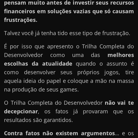
pensam muito antes de investir seus recursos
financeiros em soluções vazias que só causam
frustrações.
Talvez você já tenha tido esse tipo de frustração.
É por isso que apresento o Trilha Completa do
Desenvolvedor como uma das
melhores
escolhas da atualidade
quando o assunto é
como desenvolver seus próprios jogos, tire
aquela ideia do papel e coloque a mão na massa
na produção de seus games.
O Trilha Completa do Desenvolvedor
não vai te
decepcionar
, os fatos já provaram que os
resultados são garantidos.
Contra fatos não existem argumentos
… e os