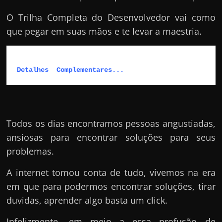
O Trilha Completa do Desenvolvedor vai como
que pegar em suas mãos e te levar a maestria.
Detalhes  Complementares...
Todos os dias encontramos pessoas angustiadas,
ansiosas para encontrar soluções para seus
problemas.
A internet tomou conta de tudo, vivemos na era
em que para podermos encontrar soluções, tirar
duvidas, aprender algo basta um click.
Infelizmente, em meio a essa profusão de