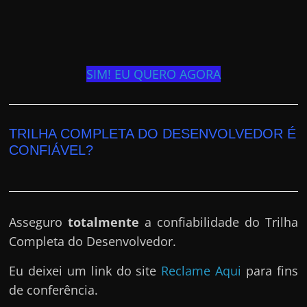
SIM! EU QUERO AGORA
TRILHA COMPLETA DO DESENVOLVEDOR É
CONFIÁVEL?
Asseguro
totalmente
a confiabilidade do Trilha
Completa do Desenvolvedor.
Eu deixei um link do site
Reclame Aqui
para fins
de conferência.