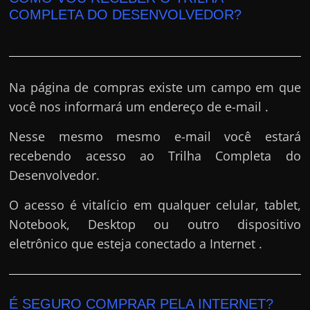
COMPLETA DO DESENVOLVEDOR?
Na página de compras existe um campo em que
você nos informará um endereço de e-mail .
Nesse mesmo mesmo e-mail você estará
recebendo acesso ao Trilha Completa do
Desenvolvedor.
O acesso é vitalício em qualquer celular, tablet,
Notebook, Desktop ou outro dispositivo
eletrônico que esteja conectado a Internet .
É SEGURO COMPRAR PELA INTERNET?