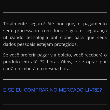
Totalmente seguro! Até por que, o pagamento
será processado com todo sigilo e segurança
utilizando tecnologia anti-clone para que seus
dados pessoais estejam protegidos.
Se você preferir pagar via boleto, você receberá o
produto em até 72 horas úteis, e se optar por
cartão receberá na mesma hora.
E SE EU COMPRAR NO MERCADO LIVRE?