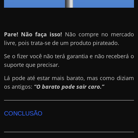
Pare! Não faça isso!
Não compre no mercado
livre, pois trata-se de um produto pirateado.
Se o fizer você não terá garantia e não receberá o
suporte que precisar.
Lá pode até estar mais barato, mas como diziam
os antigos:
“O barato pode sair caro.”
CONCLUSÃO