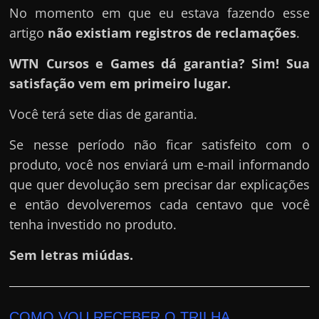
No momento em que eu estava fazendo esse
artigo
não existiam registros de reclamações
.
WTN Cursos e Games dá garantia? Sim! Sua
satisfação vem em primeiro lugar.
Você terá sete dias de garantia.
Se nesse período não ficar satisfeito com o
produto, você nos enviará um e-mail informando
que quer devolução sem precisar dar explicações
e então devolveremos cada centavo que você
tenha investido no produto.
Sem letras miúdas.
COMO VOU RECEBER O TRILHA