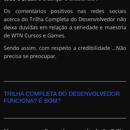
Os comentários positivos nas redes sociais
acerca do Trilha Completa do Desenvolvedor não
deixa duvidas em relação a seriedade e maestria
de WTN Cursos e Games.
Sendo assim, com respeito a credibilidade …Não
precisa se preocupar.
TRILHA COMPLETA DO DESENVOLVEDOR
FUNCIONA? É BOM?