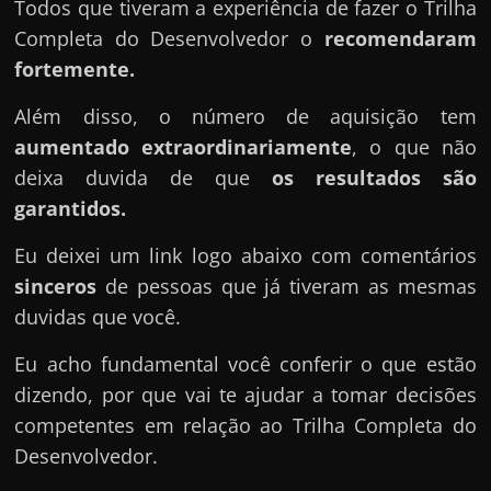
Todos que tiveram a experiência de fazer o Trilha
Completa do Desenvolvedor o
recomendaram
fortemente.
Além disso, o número de aquisição tem
aumentado extraordinariamente
, o que não
deixa duvida de que
os resultados são
garantidos.
Eu deixei um link logo abaixo com comentários
sinceros
de pessoas que já tiveram as mesmas
duvidas que você.
Eu acho fundamental você conferir o que estão
dizendo, por que vai te ajudar a tomar decisões
competentes em relação ao Trilha Completa do
Desenvolvedor.