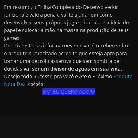
Em resumo, o Trilha Completa do Desenvolvedor
funciona e vale a pena e vai te ajudar em como
desenvolver seus próprios jogos, tirar aquela ideia do
papel e colocar a mão na massa na produção de seus
games.
Depois de todas informações que você recebeu sobre
o produto supracitado acredito que esteja apto para
tomar uma decisão assertiva que sem sombra de
duvidas
vai ser um divisor de águas em sua vida.
Desejo todo Sucesso pra você e Até o Próximo
Produto
Nota Dez
. 👍👍👍
SIM! EU QUERO AGORA