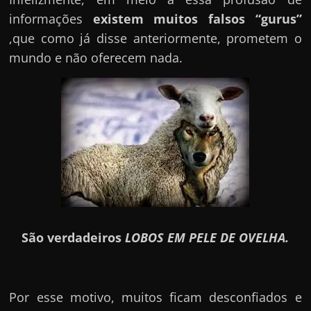
informações
existem muitos falsos “gurus”
,que como já disse anteriormente, prometem o
mundo e não oferecem nada.
São verdadeiros
LOBOS EM PELE DE OVELHA.
Por esse motivo, muitos ficam desconfiados e