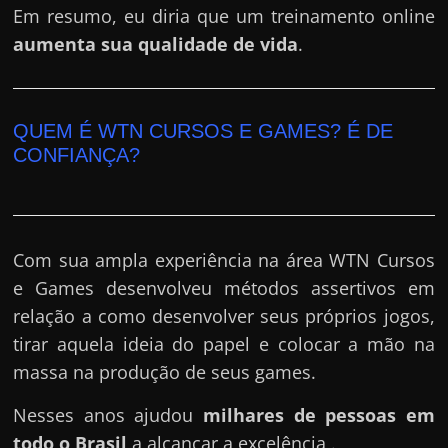
Em resumo, eu diria que um treinamento online
aumenta sua qualidade de vida
.
QUEM É WTN CURSOS E GAMES? É DE
CONFIANÇA?
Com sua ampla experiência na área WTN Cursos
e Games desenvolveu métodos assertivos em
relação a como desenvolver seus próprios jogos,
tirar aquela ideia do papel e colocar a mão na
massa na produção de seus games.
Nesses anos ajudou
milhares de pessoas em
todo o Brasil
a alcançar a excelência .