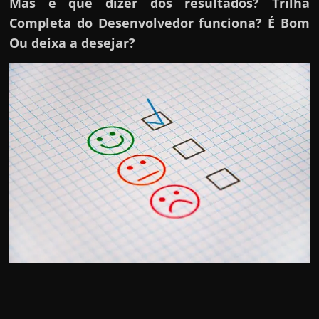
Mas e que dizer dos resultados? Trilha
Completa do Desenvolvedor funciona? É Bom
Ou deixa a desejar?