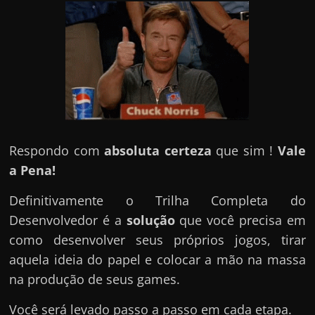
Respondo com
absoluta certeza
que sim !
Vale
a Pena!
Definitivamente o Trilha Completa do
Desenvolvedor é a
solução
que você precisa em
como desenvolver seus próprios jogos, tirar
aquela ideia do papel e colocar a mão na massa
na produção de seus games.
Você será levado passo a passo em cada etapa.