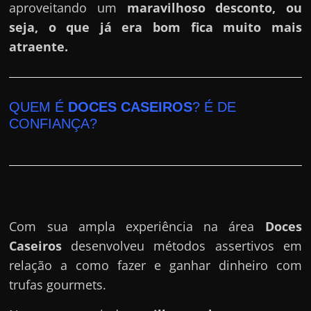
aproveitando um
maravilhoso desconto, ou
seja, o que já era bom fica muito mais
atraente.
QUEM É
DOCES CASEIROS
? É DE
CONFIANÇA?
Com sua ampla experiência na área
Doces
Caseiros
desenvolveu métodos assertivos em
relação a como fazer e ganhar dinheiro com
trufas gourmets.