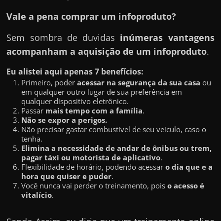
Vale a pena comprar um infoproduto?
Sem sombra de duvidas
inúmeras vantagens
acompanham a aquisição de um infoproduto
.
Eu alistei aqui apenas 7 benefícios:
Primeiro, poder
acessar na segurança da sua casa
ou
em qualquer outro lugar de sua preferência em
qualquer dispositivo eletrônico.
Passar
mais tempo com a família
.
Não se expor a perigos.
Não precisar gastar combustível de seu veículo, caso o
tenha.
Elimina a necessidade de andar de ônibus ou trem,
pagar táxi ou motorista de aplicativo
.
Flexibilidade de horário, podendo acessar
o dia que e a
hora que quiser e puder
.
Você nunca vai perder o treinamento, pois
o acesso é
vitalício
.