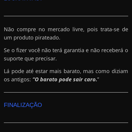
Não compre no mercado livre, pois trata-se de
um produto pirateado.
Se o fizer você não terá garantia e não receberá o
suporte que precisar.
Lá pode até estar mais barato, mas como diziam
os antigos:
“O barato pode sair caro.
”
FINALIZAÇÃO