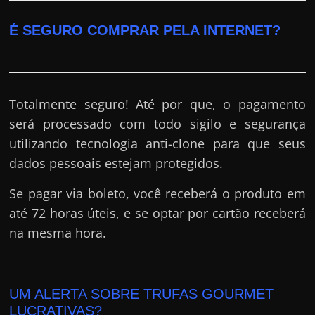
É SEGURO COMPRAR PELA INTERNET?
Totalmente seguro! Até por que, o pagamento
será processado com todo sigilo e segurança
utilizando tecnologia anti-clone para que seus
dados pessoais estejam protegidos.
Se pagar via boleto, você receberá o produto em
até 72 horas úteis, e se optar por cartão receberá
na mesma hora.
UM ALERTA SOBRE TRUFAS GOURMET
LUCRATIVAS?