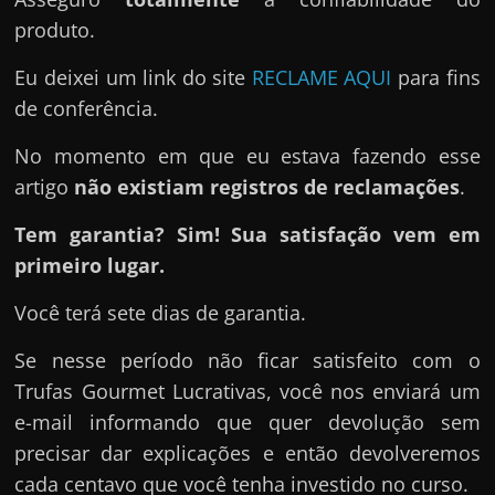
produto.
Eu deixei um link do site
RECLAME AQUI
para fins
de conferência.
No momento em que eu estava fazendo esse
artigo
não existiam registros de reclamações
.
Tem garantia? Sim! Sua satisfação vem em
primeiro lugar.
Você terá sete dias de garantia.
Se nesse período não ficar satisfeito com o
Trufas Gourmet Lucrativas, você nos enviará um
e-mail informando que quer devolução sem
precisar dar explicações e então devolveremos
cada centavo que você tenha investido no curso.