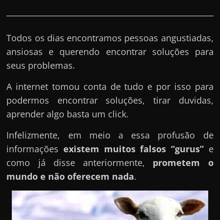
Todos os dias encontramos pessoas angustiadas,
ansiosas e querendo encontrar soluções para
seus problemas.
A internet tomou conta de tudo e por isso para
podermos encontrar soluções, tirar duvidas,
aprender algo basta um click.
Infelizmente, em meio a essa profusão de
informações
existem muitos falsos “gurus”
e
como já disse anteriormente,
prometem o
mundo e não oferecem nada
.