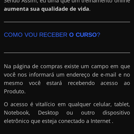
Sendo Assim, eu diria que um treinamento online
aumenta sua qualidade de vida
.
COMO VOU RECEBER
O CURSO
?
Na página de compras existe um campo em que
você nos informará um endereço de e-mail e no
mesmo você estará recebendo acesso ao
Produto.
O acesso é vitalício em qualquer celular, tablet,
Notebook, Desktop ou outro dispositivo
eletrônico que esteja conectado a Internet .