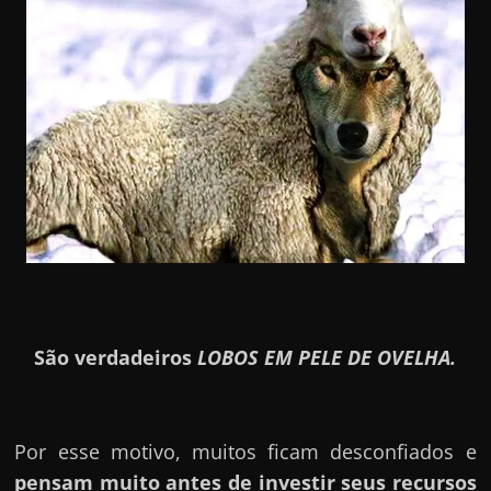
São verdadeiros
LOBOS EM PELE DE OVELHA.
Por esse motivo, muitos ficam desconfiados e
pensam muito antes de investir seus recursos