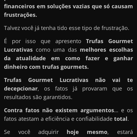
financeiros em soluções vazias que só causam
frustrações.
Talvez você já tenha tido esse tipo de frustração.
É por isso que apresento
Trufas Gourmet
Lucrativas
como uma das
melhores escolhas
da atualidade em como fazer e ganhar
dinheiro com trufas gourmets.
Trufas Gourmet Lucrativas
não vai te
decepcionar
, os fatos já provaram que os
resultados são garantidos.
Contra fatos não existem argumentos
… e os
fatos atestam a eficiência e confiabilidade
total
.
Se você adquirir
hoje mesmo
, estará