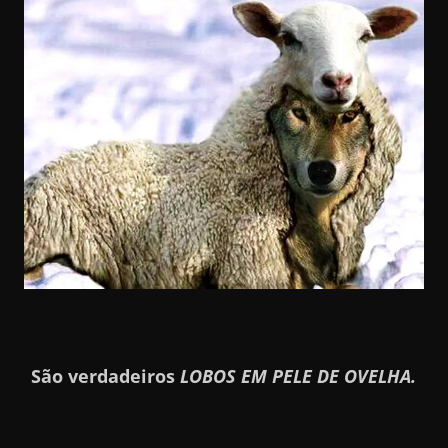
São verdadeiros
LOBOS EM PELE DE OVELHA.