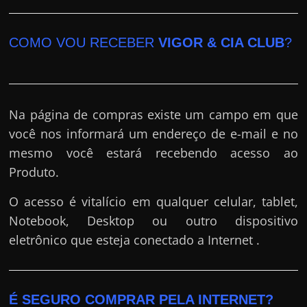
COMO VOU RECEBER
VIGOR & CIA CLUB
?
Na página de compras existe um campo em que
você nos informará um endereço de e-mail e no
mesmo você estará recebendo acesso ao
Produto.
O acesso é vitalício em qualquer celular, tablet,
Notebook, Desktop ou outro dispositivo
eletrônico que esteja conectado a Internet .
É SEGURO COMPRAR PELA INTERNET?