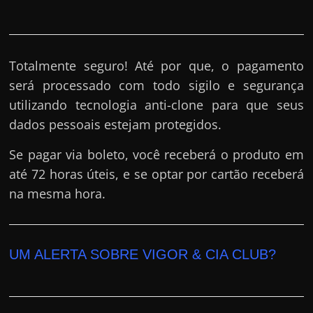
Totalmente seguro! Até por que, o pagamento
será processado com todo sigilo e segurança
utilizando tecnologia anti-clone para que seus
dados pessoais estejam protegidos.
Se pagar via boleto, você receberá o produto em
até 72 horas úteis, e se optar por cartão receberá
na mesma hora.
UM ALERTA SOBRE VIGOR & CIA CLUB?