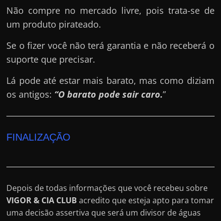
Não compre no mercado livre, pois trata-se de
um produto pirateado.
Se o fizer você não terá garantia e não receberá o
suporte que precisar.
Lá pode até estar mais barato, mas como diziam
os antigos:
“O barato pode sair caro.
”
FINALIZAÇÃO
Depois de todas informações que você recebeu sobre
VIGOR & CIA CLUB
acredito que esteja apto para tomar
uma decisão assertiva que será um divisor de águas