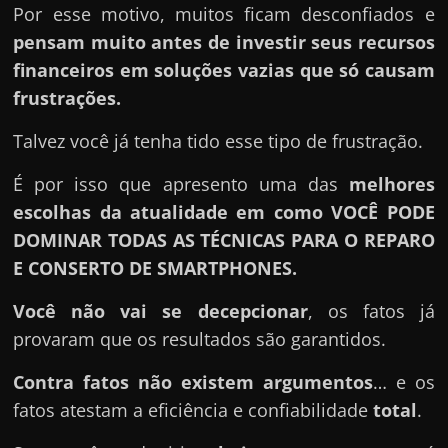
Por esse motivo, muitos ficam desconfiados e
pensam muito antes de investir seus recursos
financeiros em soluções vazias que só causam
frustrações.
Talvez você já tenha tido esse tipo de frustração.
É por isso que apresento uma das
melhores
escolhas da atualidade em como VOCÊ PODE
DOMINAR TODAS AS TÉCNICAS PARA O REPARO
E CONSERTO DE SMARTPHONES.
Você não vai se decepcionar
, os fatos já
provaram que os resultados são garantidos.
Contra fatos não existem argumentos
… e os
fatos atestam a eficiência e confiabilidade
total
.