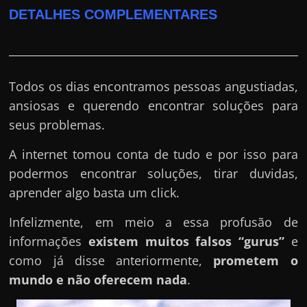
DETALHES COMPLEMENTARES
Todos os dias encontramos pessoas angustiadas,
ansiosas e querendo encontrar soluções para
seus problemas.
A internet tomou conta de tudo e por isso para
podermos encontrar soluções, tirar duvidas,
aprender algo basta um click.
Infelizmente, em meio a essa profusão de
informações
existem muitos falsos “gurus”
e
como já disse anteriormente,
prometem o
mundo e não oferecem nada
.