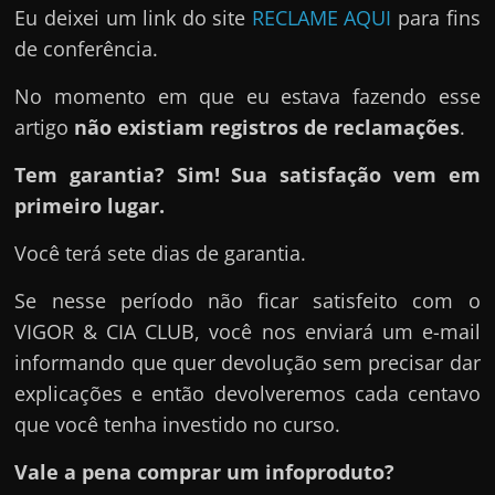
Eu deixei um link do site
RECLAME AQUI
para fins
de conferência.
No momento em que eu estava fazendo esse
artigo
não existiam registros de reclamações
.
Tem garantia? Sim! Sua satisfação vem em
primeiro lugar.
Você terá sete dias de garantia.
Se nesse período não ficar satisfeito com o
VIGOR & CIA CLUB, você nos enviará um e-mail
informando que quer devolução sem precisar dar
explicações e então devolveremos cada centavo
que você tenha investido no curso.
Vale a pena comprar um infoproduto?