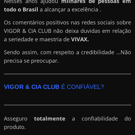
Nesses anos ajudou
milhares de pessoas em
todo o Brasil
a alcançar a excelência .
Os comentários positivos nas redes sociais sobre
VIGOR & CIA CLUB não deixa duvidas em relação
a seriedade e maestria de
VIVAX
.
Sendo assim, com respeito a credibilidade …Não
precisa se preocupar.
VIGOR & CIA CLUB
É CONFIÁVEL?
Asseguro
totalmente
a confiabilidade do
produto.