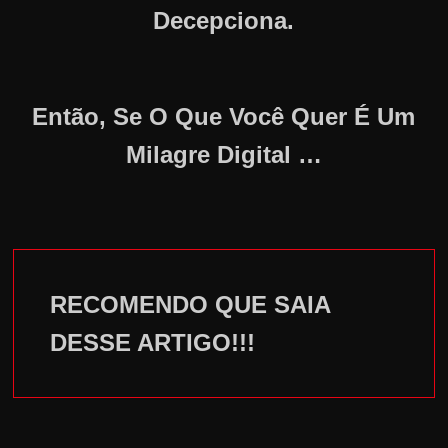
Decepciona.
Então, Se O Que Você Quer É Um
Milagre Digital …
RECOMENDO QUE SAIA
DESSE ARTIGO!!!