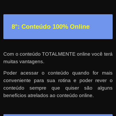
8°: Conteúdo 100% Online
Com o conteúdo TOTALMENTE online você terá
muitas vantagens.
Poder acessar o conteúdo quando for mais
conveniente para sua rotina e poder rever o
conteúdo sempre que quiser são alguns
benefícios atrelados ao conteúdo online.