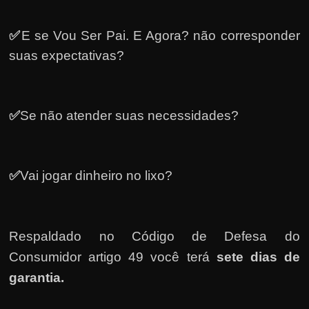
✅
E se Vou Ser Pai. E Agora? não corresponder
suas expectativas?
✅
Se não atender suas necessidades?
✅
Vai jogar dinheiro no lixo?
Respaldado no
Código de Defesa do
Consumidor artigo 49 você terá
sete dias de
garantia.