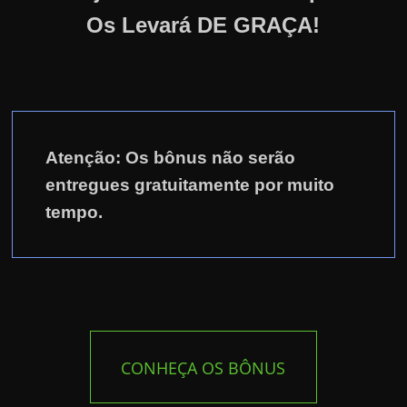
Os Levará DE GRAÇA!
Atenção: Os bônus não serão
entregues gratuitamente por muito
tempo.
CONHEÇA OS BÔNUS