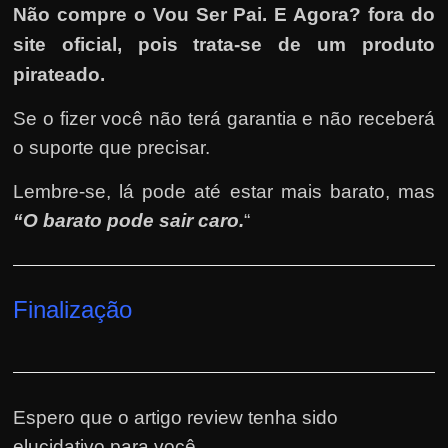
Não compre o Vou Ser Pai. E Agora? fora do
site oficial, pois trata-se de um produto
pirateado.
Se o fizer você não terá garantia e não receberá
o suporte que precisar.
Lembre-se, lá pode até estar mais barato, mas
“O barato pode sair caro.
“
Finalização
Espero que o artigo review tenha sido
elucidativo para você.