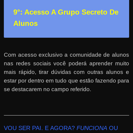
9°: Acesso A Grupo Secreto De
Alunos
Com acesso exclusivo a comunidade de alunos
nas redes sociais você poderá aprender muito
mais rápido, tirar dúvidas com outras alunos e
estar por dentro em tudo que estão fazendo para
se destacarem no campo referido.
VOU SER PAI. E AGORA?
FUNCIONA
OU