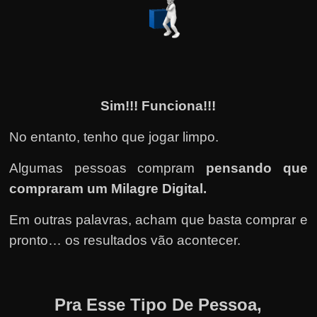
Sim!!! Funciona!!!
No entanto, tenho que jogar limpo.
Algumas pessoas compram
pensando que
compraram um Milagre Digital.
Em outras palavras, acham que basta comprar e
pronto… os resultados vão acontecer.
Pra Esse Tipo De Pessoa,