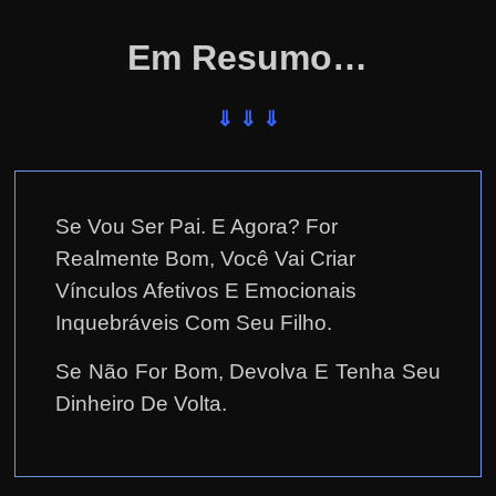
Em Resumo…
⇓ ⇓ ⇓
Se Vou Ser Pai. E Agora? For
Realmente Bom, Você Vai Criar
Vínculos Afetivos E Emocionais
Inquebráveis Com Seu Filho.
Se Não For Bom, Devolva E Tenha Seu
Dinheiro De Volta.