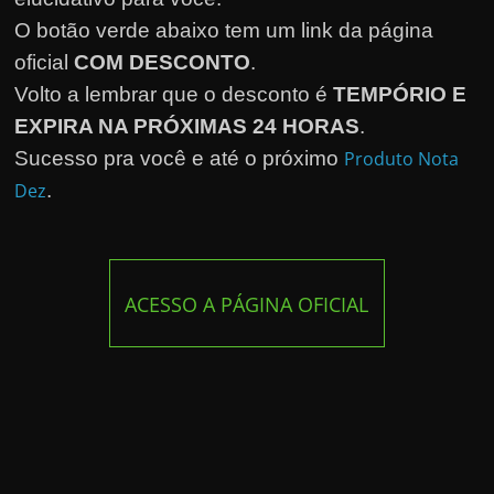
O botão verde abaixo tem um link da página
oficial
COM DESCONTO
.
Volto a lembrar que o desconto é
TEMPÓRIO E
EXPIRA NA PRÓXIMAS 24 HORAS
.
Sucesso pra você e até o próximo
Produto Nota
Dez
.
ACESSO A PÁGINA OFICIAL