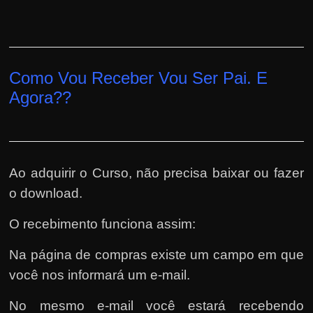
Como Vou Receber Vou Ser Pai. E
Agora??
Ao adquirir o Curso, não precisa baixar ou fazer
o download.
O recebimento funciona assim:
Na página de compras existe um campo em que
você nos informará um e-mail.
No mesmo e-mail você estará recebendo