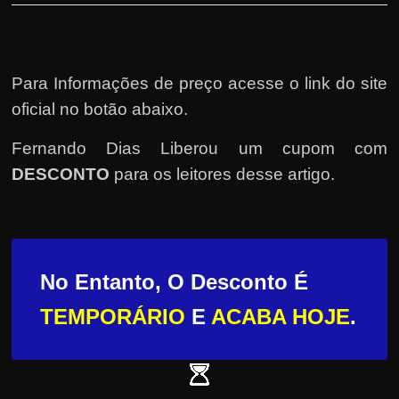
Para Informações de preço acesse o link do site
oficial no botão abaixo.
Fernando Dias Liberou um cupom com
DESCONTO
para os leitores desse artigo.
No Entanto, O Desconto É
TEMPORÁRIO
E
ACABA HOJE
.