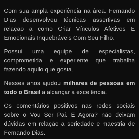
Com sua ampla experiência na área,
Fernando
Dias
desenvolveu técnicas assertivas em
relação a como Criar Vínculos Afetivos E
Emocionais Inquebráveis Com Seu Filho.
Possui uma equipe de especialistas,
comprometida e experiente que trabalha
fazendo aquilo que gosta.
Nesses anos ajudou
milhares de pessoas em
todo o Brasil
a alcançar a excelência.
Os comentários positivos nas redes sociais
sobre o Vou Ser Pai. E Agora? não deixam
dúvidas em relação a seriedade e maestria de
Fernando Dias.