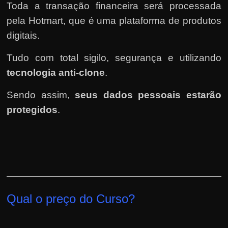
Toda a transação financeira será processada
pela Hotmart
, que é uma plataforma de produtos
digitais.
Tudo com total sigilo, segurança e utilizando
tecnologia anti-clone
.
Sendo assim,
seus dados pessoais estarão
protegidos
.
Qual o preço do Curso?