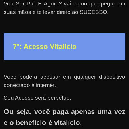
Vou Ser Pai. E Agora? vai como que pegar em
suas mãos e te levar direto ao SUCESSO.
7°: Acesso Vitalício
Você poderá acessar em qualquer dispositivo
conectado à internet.
Seu Acesso será perpétuo.
Ou seja, você paga apenas uma vez
e o benefício é vitalício.