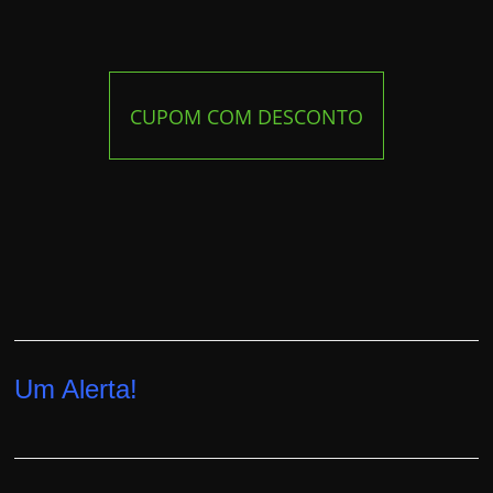
CUPOM COM DESCONTO
Um Alerta!