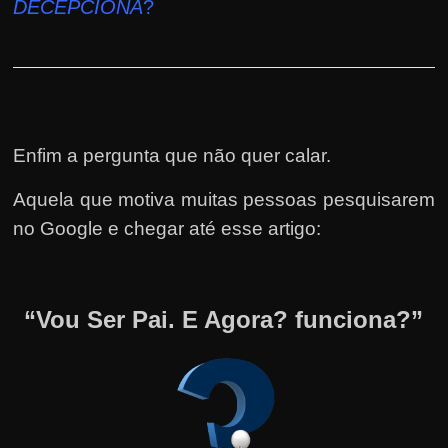
DECEPCIONA
?
Enfim a pergunta que não quer calar.
Aquela que motiva muitas pessoas pesquisarem
no Google e chegar até esse artigo:
“Vou Ser Pai. E Agora? funciona?”