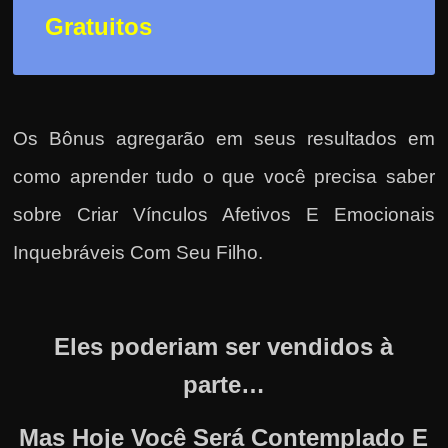
Gratuitos
Os Bônus agregarão em seus resultados em
como
aprender tudo o que você precisa saber
sobre Criar Vínculos Afetivos E Emocionais
Inquebráveis Com Seu Filho
.
Eles poderiam ser vendidos à
parte…
Mas Hoje Você Será Contemplado E