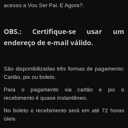
acesso a Vou Ser Pai. E Agora?.
OBS.
Certifique-se usar um
:
endereço de e-mail válido.
São disponibilizadas três formas de pagamento:
Cartão, pix ou boleto.
Para o pagamento via cartão e pix o
recebimento é quase instantâneo.
No boleto o recebimento será em até 72 horas
úteis
.