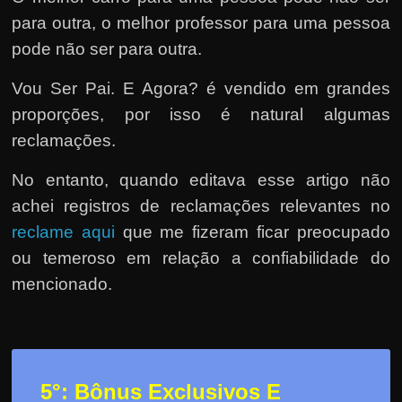
para outra, o melhor professor para uma pessoa
pode não ser para outra.
Vou Ser Pai. E Agora? é vendido em grandes
proporções, por isso é natural algumas
reclamações.
No entanto, quando editava esse artigo não
achei registros de reclamações relevantes no
reclame aqui
que me fizeram ficar preocupado
ou temeroso em relação a confiabilidade do
mencionado.
5°: Bônus Exclusivos E