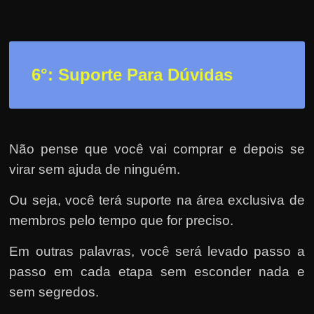
6°: Suporte Para Dúvidas
Não pense que você vai comprar e depois se
virar sem ajuda de ninguém.
Ou seja, você terá suporte na área exclusiva de
membros pelo tempo que for preciso.
Em outras palavras, você será levado passo a
passo em cada etapa sem esconder nada e
sem segredos.