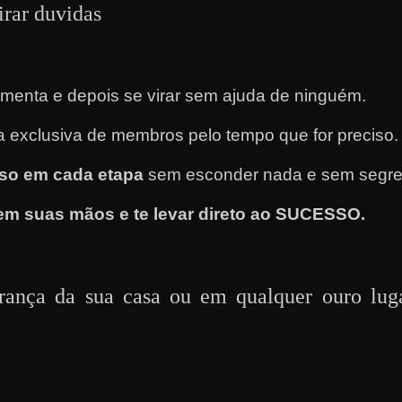
irar duvidas
menta e depois se virar sem ajuda de ninguém.
a exclusiva de membros pelo tempo que for preciso.
so em cada etapa
sem esconder nada e sem segre
em suas mãos e te levar direto ao SUCESSO.
rança da sua casa ou em qualquer ouro lug