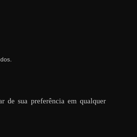
dos.
ar de sua preferência em qualquer