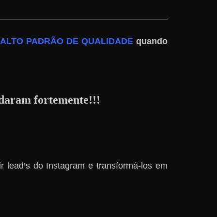
 ALTO PADRÃO DE QUALIDADE
quando
daram fortemente!!!
r lead’s do Instagram e transformá-los em