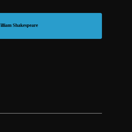
illiam Shakespeare