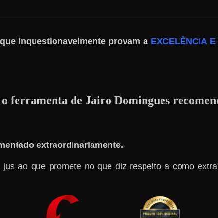
que inquestionavelmente provam a
EXCELÊNCIA E
 o ferramenta de Jairo Domingues recomen
mentado extraordinariamente.
 jus ao que promete no que diz respeito a como extrai
.