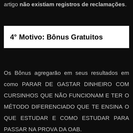
artigo
não existiam registros de reclamações
.
Os Bônus agregarão em seus resultados em
como PARAR DE GASTAR DINHEIRO COM
CURSINHOS QUE NÃO FUNCIONAM E TER O
MÉTODO DIFERENCIADO QUE TE ENSINA O
QUE ESTUDAR E COMO ESTUDAR PARA
PASSAR NA PROVA DA OAB.