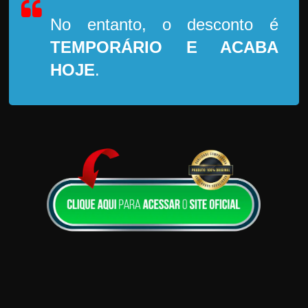
No entanto, o desconto é
TEMPORÁRIO
E ACABA
HOJE
.