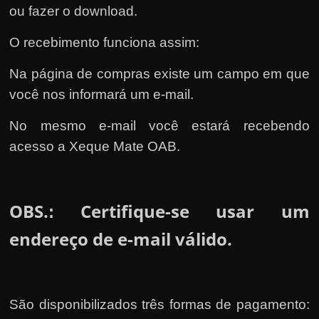
ou fazer o download.
O recebimento funciona assim:
Na página de compras existe um campo em que
você nos informará um e-mail.
No mesmo e-mail você estará recebendo
acesso a Xeque Mate OAB.
OBS.
Certifique-se usar um
:
endereço de e-mail válido.
São disponibilizados três formas de pagamento: