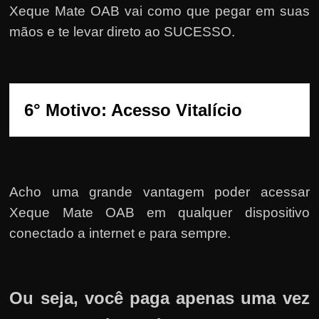
Xeque Mate OAB vai como que pegar em suas
mãos e te levar direto ao SUCESSO.
6° Motivo: Acesso Vitalício
Acho uma grande vantagem poder acessar
Xeque Mate OAB em qualquer dispositivo
conectado a internet e para sempre.
Ou seja, você paga apenas uma vez