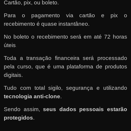
Cartão, pix, ou boleto.
Para o pagamento via cartão e pix o
recebimento é quase instantâneo.
No boleto o recebimento será em até 72 horas
úteis
.
Toda a transação financeira será processado
pela curso, que é uma plataforma de produtos
digitais.
Tudo com total sigilo, segurança e utilizando
tecnologia anti-clone
.
Sendo assim,
seus dados pessoais estarão
protegidos
.