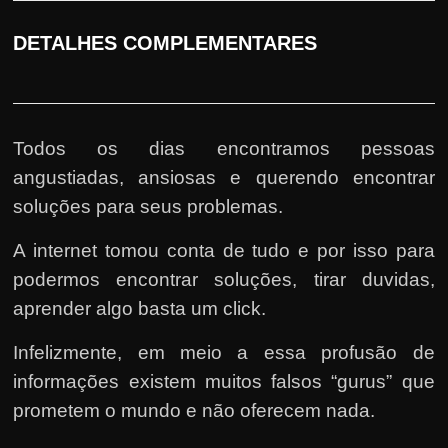
DETALHES COMPLEMENTARES
Todos os dias encontramos pessoas
angustiadas, ansiosas e querendo encontrar
soluções para seus problemas.
A internet tomou conta de tudo e por isso para
podermos encontrar soluções, tirar duvidas,
aprender algo basta um click.
Infelizmente, em meio a essa profusão de
informações existem muitos falsos “gurus” que
prometem o mundo e não oferecem nada.