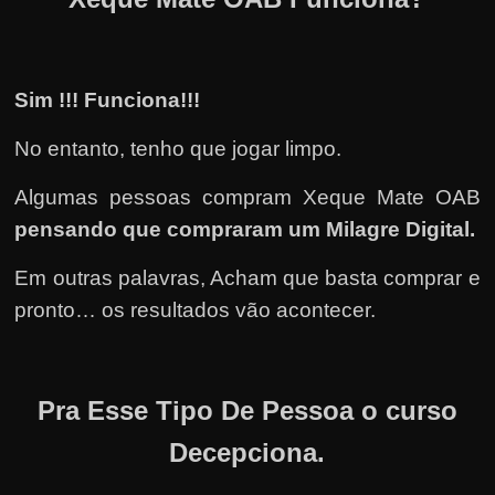
Sim !!! Funciona!!!
No entanto, tenho que jogar limpo.
Algumas pessoas compram Xeque Mate OAB
pensando que compraram um Milagre Digital.
Em outras palavras, Acham que basta comprar e
pronto… os resultados vão acontecer.
Pra Esse Tipo De Pessoa o curso
Decepciona.