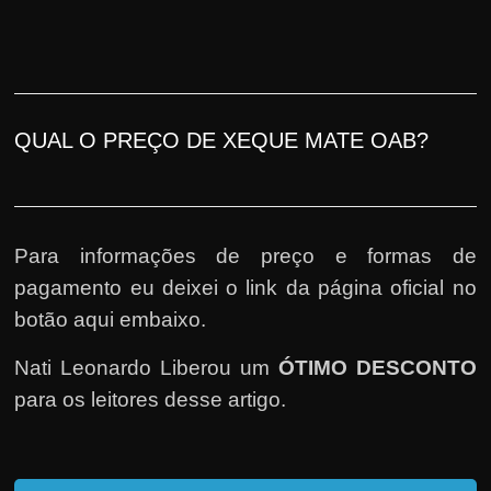
QUAL O PREÇO DE XEQUE MATE OAB?
Para informações de preço e formas de
pagamento eu deixei o link da página oficial no
botão aqui embaixo.
Nati Leonardo Liberou um
ÓTIMO DESCONTO
para os leitores desse artigo.