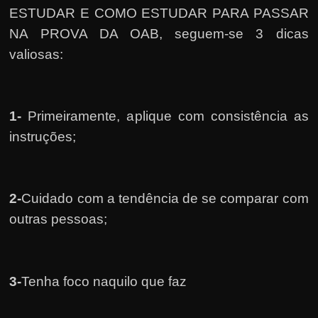
ESTUDAR E COMO ESTUDAR PARA PASSAR
NA PROVA DA OAB, seguem-se 3 dicas
valiosas:
1-
Primeiramente, a
plique com consistência as
instruções;
2-
Cuidado com a tendência de se comparar com
outras pessoas;
3-
Tenha foco naquilo que faz