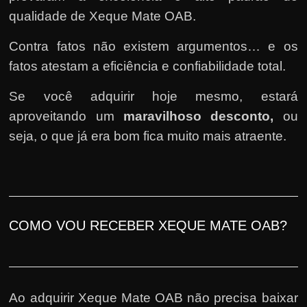
qualidade de Xeque Mate OAB.
Contra fatos não existem argumentos… e os
fatos atestam a eficiência e confiabilidade total.
Se você adquirir hoje mesmo, estará
aproveitando um
maravilhoso desconto,
ou
seja, o que já era bom fica muito mais atraente.
COMO VOU RECEBER XEQUE MATE OAB?
Ao adquirir Xeque Mate OAB não precisa baixar