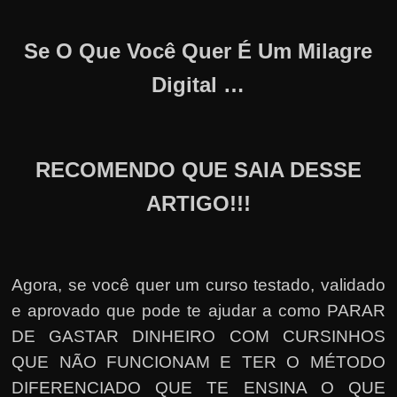
Se O Que Você Quer É Um Milagre
Digital …
RECOMENDO QUE SAIA DESSE
ARTIGO!!!
Agora, se você quer um curso testado, validado
e aprovado que pode te ajudar a como PARAR
DE GASTAR DINHEIRO COM CURSINHOS
QUE NÃO FUNCIONAM E TER O MÉTODO
DIFERENCIADO QUE TE ENSINA O QUE