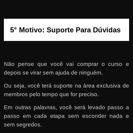
5° Motivo: Suporte Para Dúvidas
Não pense que você vai comprar o curso e
depois se virar sem ajuda de ninguém.
Ou seja, você terá suporte na área exclusiva de
membros pelo tempo que for preciso.
Em outras palavras, você será levado passo a
passo em cada etapa sem esconder nada e
sem segredos.