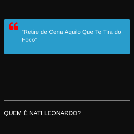
“Retire de Cena Aquilo Que Te Tira do
Foco”
QUEM É NATI LEONARDO?