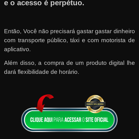
e o acesso é perpétuo.
Então, Você não precisará gastar gastar dinheiro
com transporte público, táxi e com motorista de
aplicativo.
Além disso, a compra de um produto digital lhe
dará flexibilidade de horário.