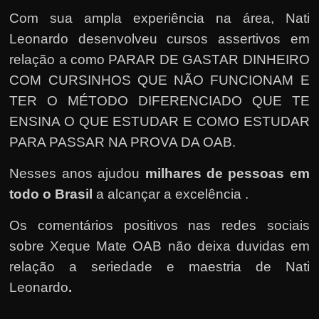
Com sua ampla experiência na área, Nati
Leonardo desenvolveu cursos assertivos em
relação a como PARAR DE GASTAR DINHEIRO
COM CURSINHOS QUE NÃO FUNCIONAM E
TER O MÉTODO DIFERENCIADO QUE TE
ENSINA O QUE ESTUDAR E COMO ESTUDAR
PARA PASSAR NA PROVA DA OAB.
Nesses anos ajudou
milhares de pessoas em
todo o Brasil
a alcançar a excelência .
Os comentários positivos nas redes sociais
sobre Xeque Mate OAB não deixa duvidas em
relação a seriedade e maestria de Nati
Leonardo
.