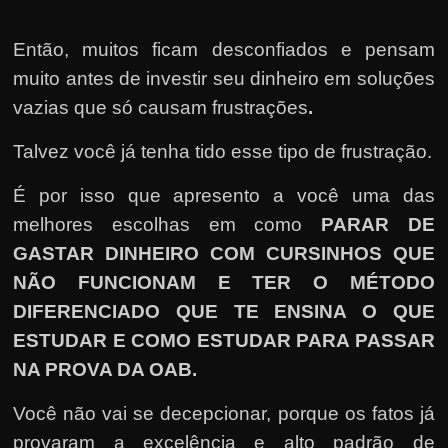
Então, muitos ficam desconfiados e pensam
muito antes de investir seu dinheiro em soluções
vazias que só causam frustrações
.
Talvez você já tenha tido esse tipo de frustração.
É por isso que apresento a você uma das
melhores escolhas em como
PARAR DE
GASTAR DINHEIRO COM CURSINHOS QUE
NÃO FUNCIONAM E TER O MÉTODO
DIFERENCIADO QUE TE ENSINA O QUE
ESTUDAR E COMO ESTUDAR PARA PASSAR
NA PROVA DA OAB
.
Você não vai se decepcionar, porque os fatos já
provaram a excelência e alto padrão de