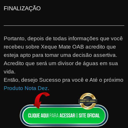
FINALIZAÇÃO
Portanto, depois de todas informações que você
recebeu sobre Xeque Mate OAB acredito que
esteja apto para tomar uma decisão assertiva.
Acredito que será um divisor de águas em sua
vida.
Então, desejo Sucesso pra você e Até o próximo
Produto Nota Dez
.