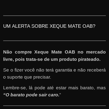
UM ALERTA SOBRE XEQUE MATE OAB?
Não compre Xeque Mate OAB no mercado
livre, pois trata-se de um produto pirateado.
Se o fizer você não terá garantia e não receberá
o suporte que precisar.
Lembre-se, lá pode até estar mais barato, mas
“O barato pode sair caro.
“